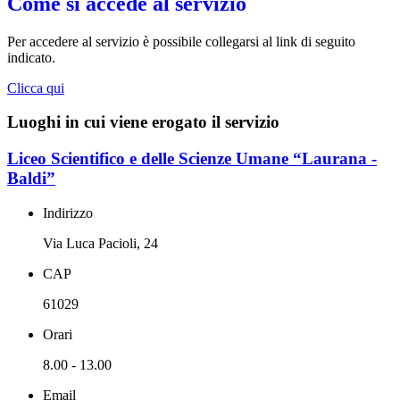
Come si accede al servizio
Per accedere al servizio è possibile collegarsi al link di seguito
indicato.
Clicca qui
Luoghi in cui viene erogato il servizio
Liceo Scientifico e delle Scienze Umane “Laurana -
Baldi”
Indirizzo
Via Luca Pacioli, 24
CAP
61029
Orari
8.00 - 13.00
Email