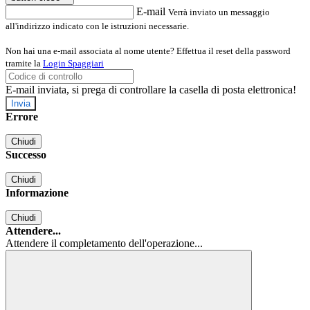
E-mail
Verrà inviato un messaggio
all'indirizzo indicato con le istruzioni necessarie.
Non hai una e-mail associata al nome utente? Effettua il reset della password
tramite la
Login Spaggiari
E-mail inviata, si prega di controllare la casella di posta elettronica!
Errore
Chiudi
Successo
Chiudi
Informazione
Chiudi
Attendere...
Attendere il completamento dell'operazione...