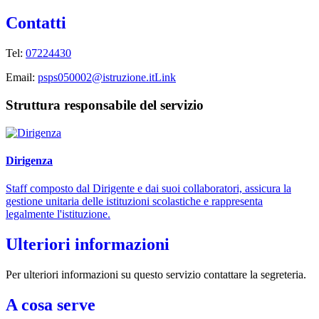
Contatti
Tel:
07224430
Email:
psps050002@istruzione.it
Link
Struttura responsabile del servizio
Dirigenza
Staff composto dal Dirigente e dai suoi collaboratori, assicura la
gestione unitaria delle istituzioni scolastiche e rappresenta
legalmente l'istituzione.
Ulteriori informazioni
Per ulteriori informazioni su questo servizio contattare la segreteria.
A cosa serve