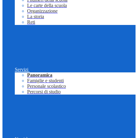
Le carte della scuola
Organizzazione
La storia
Reti
Servizi
Panoramica
Famiglie e studenti
Personale scolastico
Percorsi di studio