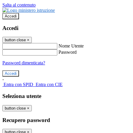
Salta al contenuto
Accedi
Accedi
button close
×
Nome Utente
Password
Password dimenticata?
-
Entra con SPID
Entra con CIE
Seleziona utente
button close
×
Recupero password
button close
×