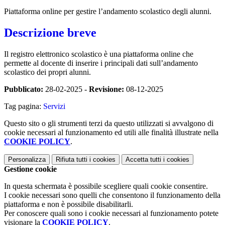
Piattaforma online per gestire l’andamento scolastico degli alunni.
Descrizione breve
Il registro elettronico scolastico è una piattaforma online che
permette al docente di inserire i principali dati sull’andamento
scolastico dei propri alunni.
Pubblicato:
28-02-2025 -
Revisione:
08-12-2025
Tag pagina:
Servizi
Questo sito o gli strumenti terzi da questo utilizzati si avvalgono di
cookie necessari al funzionamento ed utili alle finalità illustrate nella
COOKIE POLICY
.
Personalizza
Rifiuta tutti
i cookies
Accetta tutti
i cookies
Gestione cookie
In questa schermata è possibile scegliere quali cookie consentire.
I cookie necessari sono quelli che consentono il funzionamento della
piattaforma e non è possibile disabilitarli.
Per conoscere quali sono i cookie necessari al funzionamento potete
visionare la
COOKIE POLICY
.