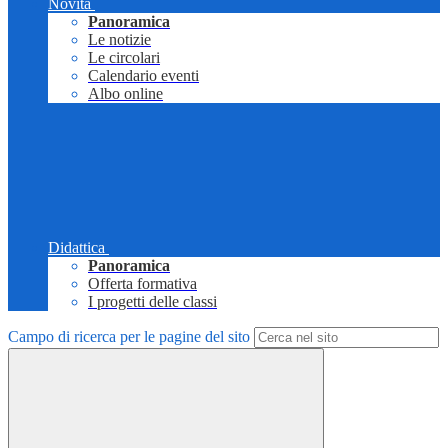
Novità
Panoramica
Le notizie
Le circolari
Calendario eventi
Albo online
Didattica
Panoramica
Offerta formativa
I progetti delle classi
Campo di ricerca per le pagine del sito