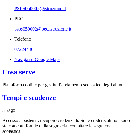
PSPS050002@istruzione.it
PEC
psps050002@pec.istruzione.it
Telefono
07224430
Naviga su Google Maps
Cosa serve
Piattaforma online per gestire l’andamento scolastico degli alunni.
Tempi e scadenze
31/ago
Accesso al sistema: recupero credenziali. Se le credenziali non sono
state ancora fornite dalla segreteria, contattare la segreteria
scolastica.