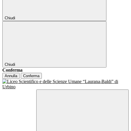
Chiudi
Chiudi
Conferma
Annulla
Conferma