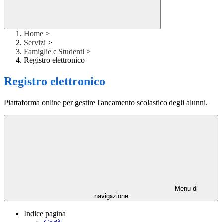
Home
>
Servizi
>
Famiglie e Studenti
>
Registro elettronico
Registro elettronico
Piattaforma online per gestire l'andamento scolastico degli alunni.
Menu di
navigazione
Indice pagina