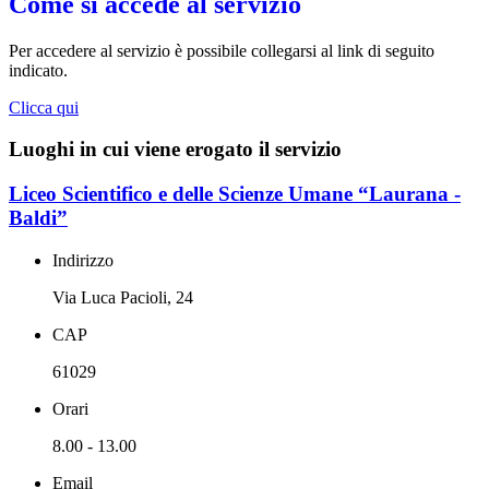
Come si accede al servizio
Per accedere al servizio è possibile collegarsi al link di seguito
indicato.
Clicca qui
Luoghi in cui viene erogato il servizio
Liceo Scientifico e delle Scienze Umane “Laurana -
Baldi”
Indirizzo
Via Luca Pacioli, 24
CAP
61029
Orari
8.00 - 13.00
Email