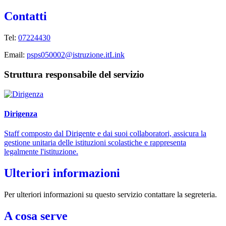
Contatti
Tel:
07224430
Email:
psps050002@istruzione.it
Link
Struttura responsabile del servizio
Dirigenza
Staff composto dal Dirigente e dai suoi collaboratori, assicura la
gestione unitaria delle istituzioni scolastiche e rappresenta
legalmente l'istituzione.
Ulteriori informazioni
Per ulteriori informazioni su questo servizio contattare la segreteria.
A cosa serve