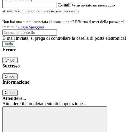
E-mail
Verrà inviato un messaggio
all'indirizzo indicato con le istruzioni necessarie.
Non hai una e-mail associata al nome utente? Effettua il reset della password
tramite la
Login Spaggiari
E-mail inviata, si prega di controllare la casella di posta elettronica!
Errore
Chiudi
Successo
Chiudi
Informazione
Chiudi
Attendere...
Attendere il completamento dell'operazione...