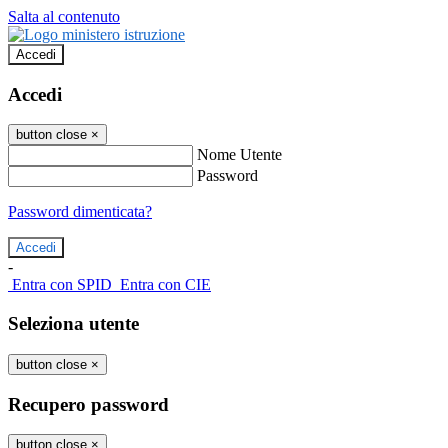
Salta al contenuto
Accedi
Accedi
button close
×
Nome Utente
Password
Password dimenticata?
-
Entra con SPID
Entra con CIE
Seleziona utente
button close
×
Recupero password
button close
×