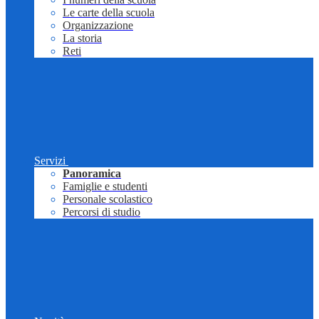
Le carte della scuola
Organizzazione
La storia
Reti
Servizi
Panoramica
Famiglie e studenti
Personale scolastico
Percorsi di studio