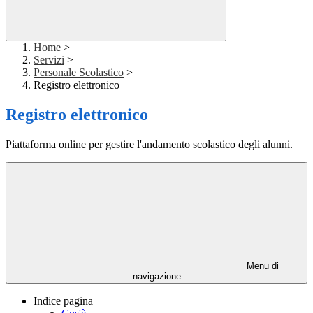
Home
>
Servizi
>
Personale Scolastico
>
Registro elettronico
Registro elettronico
Piattaforma online per gestire l'andamento scolastico degli alunni.
Menu di
navigazione
Indice pagina