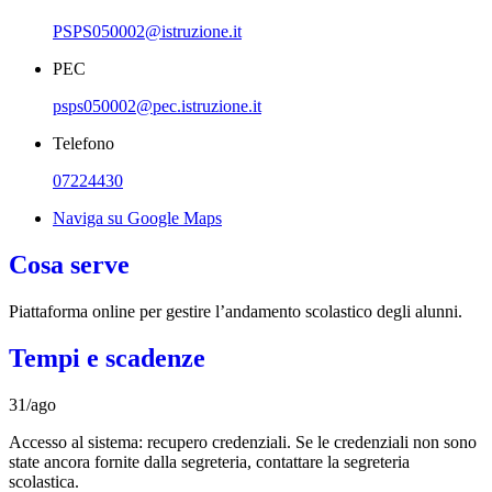
PSPS050002@istruzione.it
PEC
psps050002@pec.istruzione.it
Telefono
07224430
Naviga su Google Maps
Cosa serve
Piattaforma online per gestire l’andamento scolastico degli alunni.
Tempi e scadenze
31/ago
Accesso al sistema: recupero credenziali. Se le credenziali non sono
state ancora fornite dalla segreteria, contattare la segreteria
scolastica.