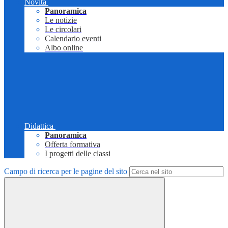
Novità
Panoramica
Le notizie
Le circolari
Calendario eventi
Albo online
Didattica
Panoramica
Offerta formativa
I progetti delle classi
Campo di ricerca per le pagine del sito