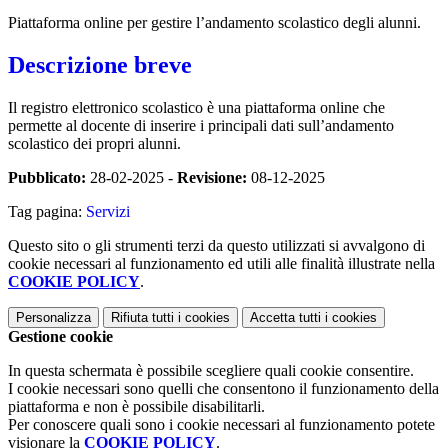
Piattaforma online per gestire l’andamento scolastico degli alunni.
Descrizione breve
Il registro elettronico scolastico è una piattaforma online che
permette al docente di inserire i principali dati sull’andamento
scolastico dei propri alunni.
Pubblicato:
28-02-2025 -
Revisione:
08-12-2025
Tag pagina:
Servizi
Questo sito o gli strumenti terzi da questo utilizzati si avvalgono di
cookie necessari al funzionamento ed utili alle finalità illustrate nella
COOKIE POLICY
.
Personalizza
Rifiuta tutti
i cookies
Accetta tutti
i cookies
Gestione cookie
In questa schermata è possibile scegliere quali cookie consentire.
I cookie necessari sono quelli che consentono il funzionamento della
piattaforma e non è possibile disabilitarli.
Per conoscere quali sono i cookie necessari al funzionamento potete
visionare la
COOKIE POLICY
.