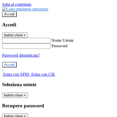
Salta al contenuto
Accedi
Accedi
button close
×
Nome Utente
Password
Password dimenticata?
-
Entra con SPID
Entra con CIE
Seleziona utente
button close
×
Recupero password
button close
×