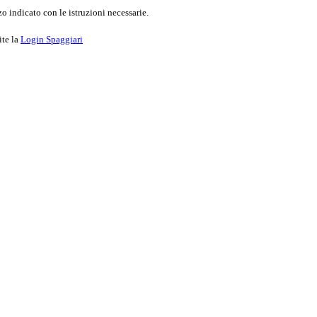
o indicato con le istruzioni necessarie.
ite la
Login Spaggiari