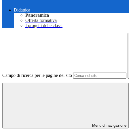
Didattica
Panoramica
Offerta formativa
I progetti delle classi
Campo di ricerca per le pagine del sito
Menu di navigazione