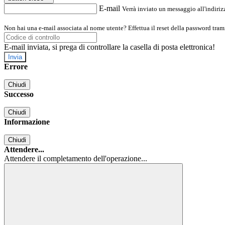
E-mail
Verrà inviato un messaggio all'indirizz
Non hai una e-mail associata al nome utente? Effettua il reset della password tram
E-mail inviata, si prega di controllare la casella di posta elettronica!
Errore
Chiudi
Successo
Chiudi
Informazione
Chiudi
Attendere...
Attendere il completamento dell'operazione...