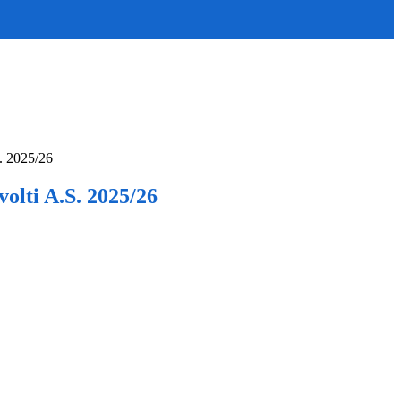
. 2025/26
olti A.S. 2025/26