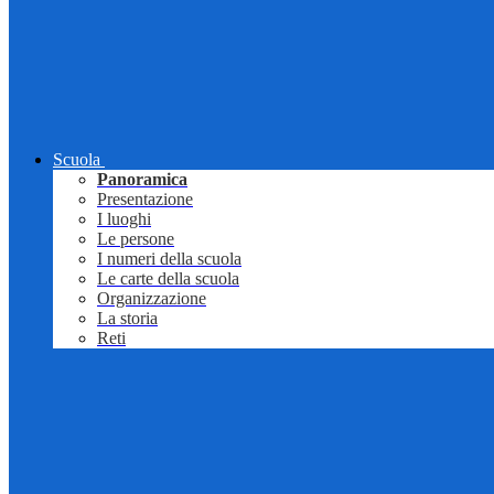
Scuola
Panoramica
Presentazione
I luoghi
Le persone
I numeri della scuola
Le carte della scuola
Organizzazione
La storia
Reti