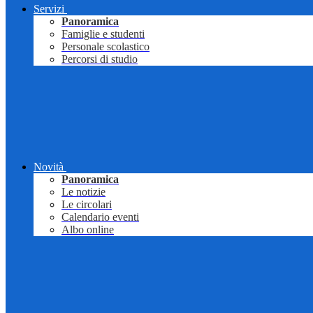
Servizi
Panoramica
Famiglie e studenti
Personale scolastico
Percorsi di studio
Novità
Panoramica
Le notizie
Le circolari
Calendario eventi
Albo online