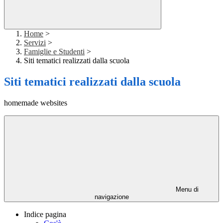
Home
>
Servizi
>
Famiglie e Studenti
>
Siti tematici realizzati dalla scuola
Siti tematici realizzati dalla scuola
homemade websites
Menu di
navigazione
Indice pagina