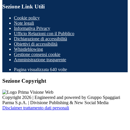
Sezione Link Utili
Cookie policy
Note legali
Informativa Privacy
Ufficio Relazioni con il Pubblico
Dichiarazione di accessibilità
Obiettivi di accessibilità
Whistleblowing
Gestione consensi cookie
Amministrazione trasparente
Pagina visualizzata
640
volte
Sezione Copyright
Copyright 2026 | Engineered and powered by Gruppo Spaggiari
Parma S.p.A. | Divisione Publishing & New Social Media
Disclaimer trattamento dati personali