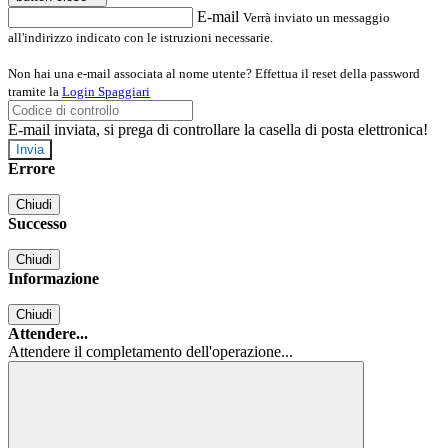
E-mail
Verrà inviato un messaggio
all'indirizzo indicato con le istruzioni necessarie.
Non hai una e-mail associata al nome utente? Effettua il reset della password
tramite la
Login Spaggiari
E-mail inviata, si prega di controllare la casella di posta elettronica!
Errore
Chiudi
Successo
Chiudi
Informazione
Chiudi
Attendere...
Attendere il completamento dell'operazione...