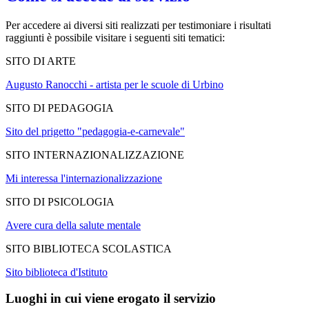
Per accedere ai diversi siti realizzati per testimoniare i risultati
raggiunti è possibile visitare i seguenti siti tematici:
SITO DI ARTE
Augusto Ranocchi - artista per le scuole di Urbino
SITO DI PEDAGOGIA
Sito del prigetto "pedagogia-e-carnevale"
SITO INTERNAZIONALIZZAZIONE
Mi interessa l'internazionalizzazione
SITO DI PSICOLOGIA
Avere cura della salute mentale
SITO BIBLIOTECA SCOLASTICA
Sito biblioteca d'Istituto
Luoghi in cui viene erogato il servizio