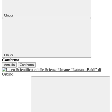
Chiudi
Chiudi
Conferma
Annulla
Conferma