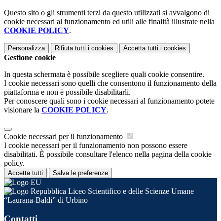
Questo sito o gli strumenti terzi da questo utilizzati si avvalgono di
cookie necessari al funzionamento ed utili alle finalità illustrate nella
COOKIE POLICY
.
Personalizza
Rifiuta tutti
i cookies
Accetta tutti
i cookies
Gestione cookie
In questa schermata è possibile scegliere quali cookie consentire.
I cookie necessari sono quelli che consentono il funzionamento della
piattaforma e non è possibile disabilitarli.
Per conoscere quali sono i cookie necessari al funzionamento potete
visionare la
COOKIE POLICY
.
Cookie necessari per il funzionamento
I cookie necessari per il funzionamento non possono essere
disabilitati. È possibile consultare l'elenco nella pagina della cookie
policy.
Accetta tutti
Salva le preferenze
Liceo Scientifico e delle Scienze Umane
“Laurana-Baldi” di Urbino
Contatti