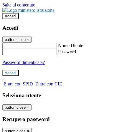
Salta al contenuto
Accedi
Accedi
button close
×
Nome Utente
Password
Password dimenticata?
-
Entra con SPID
Entra con CIE
Seleziona utente
button close
×
Recupero password
button close
×