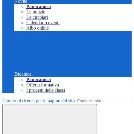
Novità
Panoramica
Le notizie
Le circolari
Calendario eventi
Albo online
Didattica
Panoramica
Offerta formativa
I progetti delle classi
Campo di ricerca per le pagine del sito