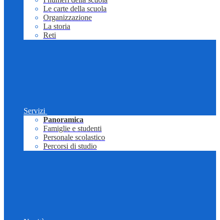
Le carte della scuola
Organizzazione
La storia
Reti
Servizi
Panoramica
Famiglie e studenti
Personale scolastico
Percorsi di studio