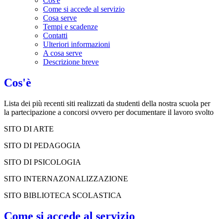
Cos'è
Come si accede al servizio
Cosa serve
Tempi e scadenze
Contatti
Ulteriori informazioni
A cosa serve
Descrizione breve
Cos'è
Lista dei più recenti siti realizzati da studenti della nostra scuola per
la partecipazione a concorsi ovvero per documentare il lavoro svolto
SITO DI ARTE
SITO DI PEDAGOGIA
SITO DI PSICOLOGIA
SITO INTERNAZONALIZZAZIONE
SITO BIBLIOTECA SCOLASTICA
Come si accede al servizio