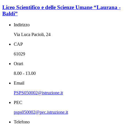
Liceo Scientifico e delle Scienze Umane “Laurana -
Baldi”
Indirizzo
Via Luca Pacioli, 24
CAP
61029
Orari
8.00 - 13.00
Email
PSPS050002@istruzione.it
PEC
psps050002@pec.istruzione.it
Telefono