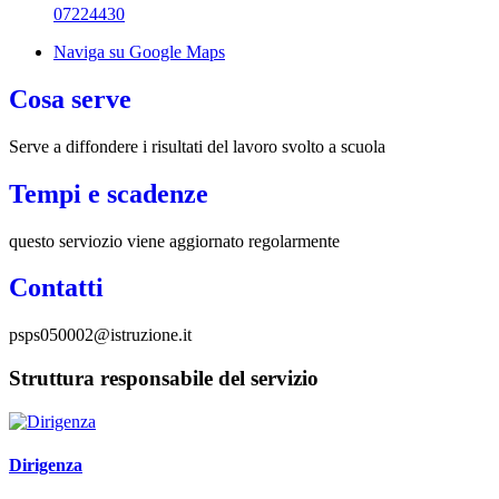
07224430
Naviga su Google Maps
Cosa serve
Serve a diffondere i risultati del lavoro svolto a scuola
Tempi e scadenze
questo serviozio viene aggiornato regolarmente
Contatti
psps050002@istruzione.it
Struttura responsabile del servizio
Dirigenza