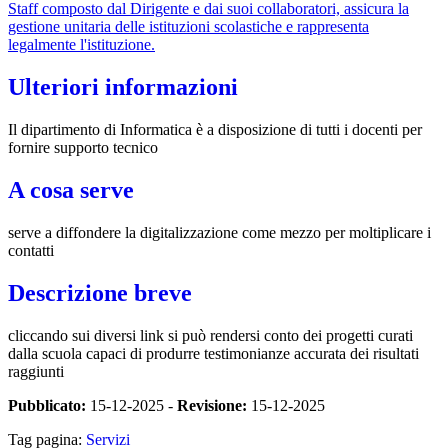
Staff composto dal Dirigente e dai suoi collaboratori, assicura la
gestione unitaria delle istituzioni scolastiche e rappresenta
legalmente l'istituzione.
Ulteriori informazioni
Il dipartimento di Informatica è a disposizione di tutti i docenti per
fornire supporto tecnico
A cosa serve
serve a diffondere la digitalizzazione come mezzo per moltiplicare i
contatti
Descrizione breve
cliccando sui diversi link si può rendersi conto dei progetti curati
dalla scuola capaci di produrre testimonianze accurata dei risultati
raggiunti
Pubblicato:
15-12-2025 -
Revisione:
15-12-2025
Tag pagina:
Servizi