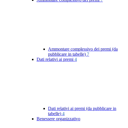
Ammontare complessivo dei premi (da
pubblicare in tabelle)
7
Dati relativi ai premi
4
Dati relativi ai premi (da pubblicare in
tabelle)
4
Benessere organizzativo