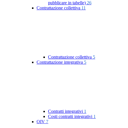
pubblicare in tabelle)
26
Contrattazione collettiva
11
Contrattazione collettiva
5
Contrattazione integrativa
5
Contratti integrativi
1
Costi contratti integrativi
1
OIV
7