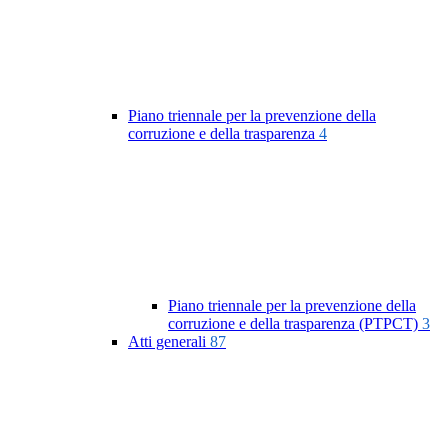
Piano triennale per la prevenzione della
corruzione e della trasparenza
4
Piano triennale per la prevenzione della
corruzione e della trasparenza (PTPCT)
3
Atti generali
87