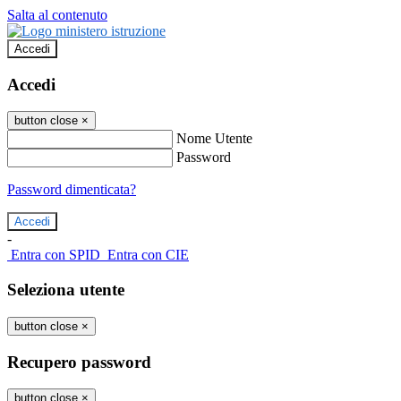
Salta al contenuto
Accedi
Accedi
button close
×
Nome Utente
Password
Password dimenticata?
-
Entra con SPID
Entra con CIE
Seleziona utente
button close
×
Recupero password
button close
×