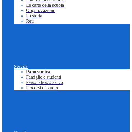
Le carte della scuola
Organizzazione
La storia
Reti
Servizi
Panoramica
Famiglie e studenti
Personale scolastico
Percorsi di studio