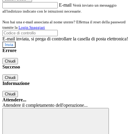
E-mail
Verrà inviato un messaggio
all'indirizzo indicato con le istruzioni necessarie.
Non hai una e-mail associata al nome utente? Effettua il reset della password
tramite la
Login Spaggiari
E-mail inviata, si prega di controllare la casella di posta elettronica!
Errore
Chiudi
Successo
Chiudi
Informazione
Chiudi
Attendere...
Attendere il completamento dell'operazione...