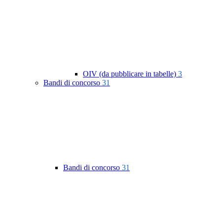
OIV (da pubblicare in tabelle)
3
Bandi di concorso
31
Bandi di concorso
31