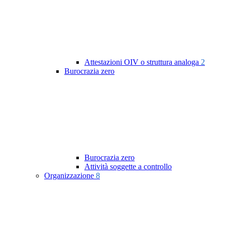
Attestazioni OIV o struttura analoga
2
Burocrazia zero
Burocrazia zero
Attività soggette a controllo
Organizzazione
8