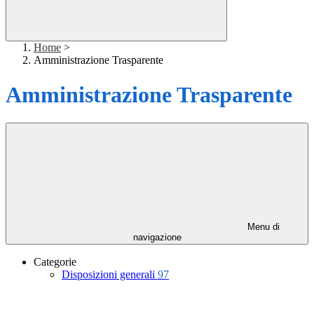
Home
>
Amministrazione Trasparente
Amministrazione Trasparente
Menu di
navigazione
Categorie
Disposizioni generali
97