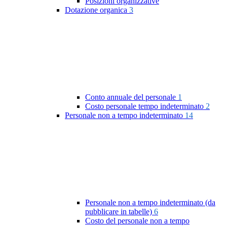
Posizioni organizzative
Dotazione organica
3
Conto annuale del personale
1
Costo personale tempo indeterminato
2
Personale non a tempo indeterminato
14
Personale non a tempo indeterminato (da
pubblicare in tabelle)
6
Costo del personale non a tempo