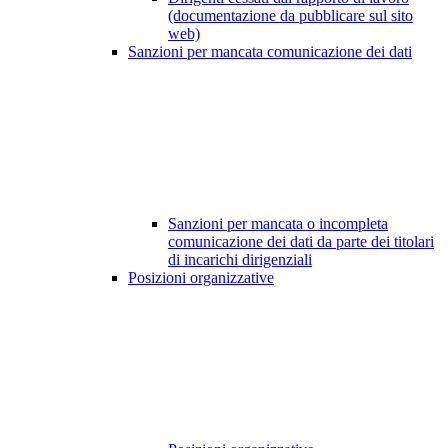
(documentazione da pubblicare sul sito
web)
Sanzioni per mancata comunicazione dei dati
Sanzioni per mancata o incompleta
comunicazione dei dati da parte dei titolari
di incarichi dirigenziali
Posizioni organizzative