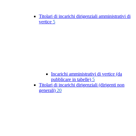
Titolari di incarichi dirigenziali amministrativi di
vertice
5
Incarichi amministrativi di vertice (da
pubblicare in tabelle)
5
Titolari di incarichi dirigenziali (dirigenti non
generali)
20