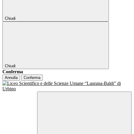
Chiudi
Chiudi
Conferma
Annulla
Conferma