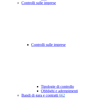
Controlli sulle imprese
Controlli sulle imprese
Tipologie di controllo
Obblighi e adempimenti
Bandi di gara e contratti
662