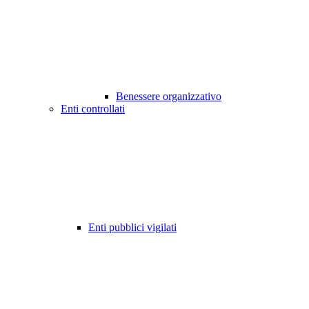
Benessere organizzativo
Enti controllati
Enti pubblici vigilati