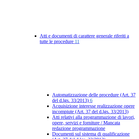
Atti e documenti di carattere generale riferiti a
tutte le procedure
11
Automatizzazione delle procedure (Art. 37
del d.lgs. 33/2013)
6
Acquisizione interesse realizzazione opere
incompiute (Art. 37 del d.lgs. 33/2013)
Atti relativi alla programmazione di lavori,
opere, servizi e forniture / Mancata
redazione programmazione
Documenti sul sistema di qualificazione