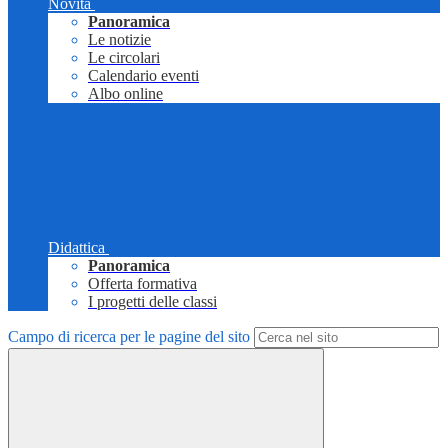
Novità
Panoramica
Le notizie
Le circolari
Calendario eventi
Albo online
Didattica
Panoramica
Offerta formativa
I progetti delle classi
Campo di ricerca per le pagine del sito