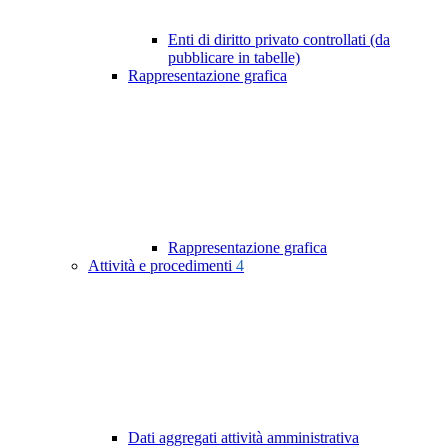
Enti di diritto privato controllati (da
pubblicare in tabelle)
Rappresentazione grafica
Rappresentazione grafica
Attività e procedimenti
4
Dati aggregati attività amministrativa