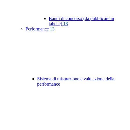
Bandi di concorso (da pubblicare in
tabelle)
18
Performance
13
Sistema di misurazione e valutazione della
performance