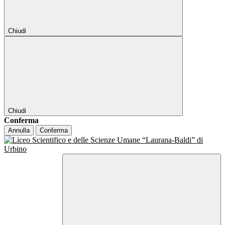
Chiudi
Chiudi
Conferma
Annulla
Conferma