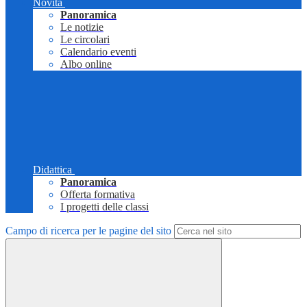
Novità
Panoramica
Le notizie
Le circolari
Calendario eventi
Albo online
Didattica
Panoramica
Offerta formativa
I progetti delle classi
Campo di ricerca per le pagine del sito