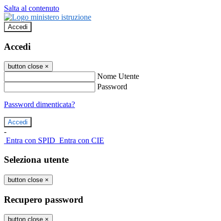
Salta al contenuto
Accedi
Accedi
button close
×
Nome Utente
Password
Password dimenticata?
-
Entra con SPID
Entra con CIE
Seleziona utente
button close
×
Recupero password
button close
×