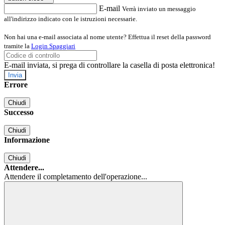
E-mail
Verrà inviato un messaggio
all'indirizzo indicato con le istruzioni necessarie.
Non hai una e-mail associata al nome utente? Effettua il reset della password
tramite la
Login Spaggiari
E-mail inviata, si prega di controllare la casella di posta elettronica!
Errore
Chiudi
Successo
Chiudi
Informazione
Chiudi
Attendere...
Attendere il completamento dell'operazione...