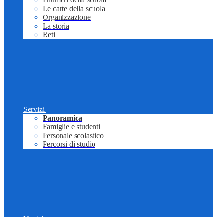
Le carte della scuola
Organizzazione
La storia
Reti
Servizi
Panoramica
Famiglie e studenti
Personale scolastico
Percorsi di studio