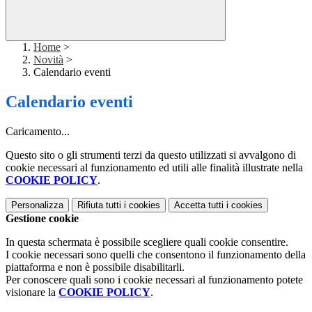
Home
>
Novità
>
Calendario eventi
Calendario eventi
Caricamento...
Questo sito o gli strumenti terzi da questo utilizzati si avvalgono di
cookie necessari al funzionamento ed utili alle finalità illustrate nella
COOKIE POLICY
.
Personalizza
Rifiuta tutti
i cookies
Accetta tutti
i cookies
Gestione cookie
In questa schermata è possibile scegliere quali cookie consentire.
I cookie necessari sono quelli che consentono il funzionamento della
piattaforma e non è possibile disabilitarli.
Per conoscere quali sono i cookie necessari al funzionamento potete
visionare la
COOKIE POLICY
.