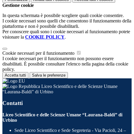
Gestione cookie
In questa schermata è possibile scegliere quali cookie consentire.
I cookie necessari sono quelli che consentono il funzionamento della
piattaforma e non è possibile disabilitarli.
Per conoscere quali sono i cookie necessari al funzionamento potete
visionare la
COOKIE POLICY
.
Cookie necessari per il funzionamento
I cookie necessari per il funzionamento non possono essere
disabilitati. È possibile consultare l'elenco nella pagina della cookie
policy.
Accetta tutti
Salva le preferenze
Liceo Scientifico e delle Scienze Umane
“Laurana-Baldi” di Urbino
Contatti
Liceo Scientifico e delle Scienze Umane “Laurana-Baldi” di
Urbino
Sede Liceo Scientifico e Sede Segreteria - Via Pacioli, 24 –