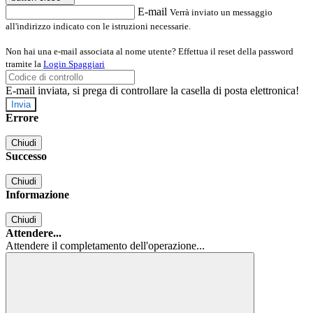
E-mail
Verrà inviato un messaggio
all'indirizzo indicato con le istruzioni necessarie.
Non hai una e-mail associata al nome utente? Effettua il reset della password
tramite la
Login Spaggiari
E-mail inviata, si prega di controllare la casella di posta elettronica!
Errore
Chiudi
Successo
Chiudi
Informazione
Chiudi
Attendere...
Attendere il completamento dell'operazione...