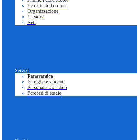
Le carte della scuola
Organizzazione
La storia
Reti
Servizi
Panoramica
Famiglie e studenti
Personale scolastico
Percorsi di studio