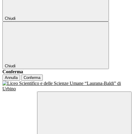
Chiudi
Chiudi
Conferma
Annulla
Conferma