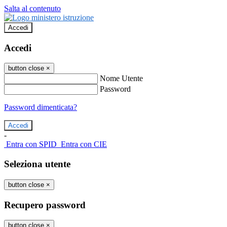
Salta al contenuto
Accedi
Accedi
button close
×
Nome Utente
Password
Password dimenticata?
-
Entra con SPID
Entra con CIE
Seleziona utente
button close
×
Recupero password
button close
×