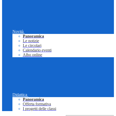
Novità
Panoramica
Le notizie
Le circolari
Calendario eventi
Albo online
Didattica
Panoramica
Offerta formativa
I progetti delle classi