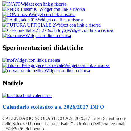
Widget con link a risorsa
Widget con link a risorsa
Widget con link a risorsa
Widget con link a risorsa
Widget con link a risorsa
Widget con link a risorsa
Widget con link a risorsa
Sperimentazioni didattiche
Widget con link a risorsa
Widget con link a risorsa
Widget con link a risorsa
Notizie
Calendario scolastico a.s. 2026/2027
INFO
CALENDARIO SCOLASTICO A.S. 2026/27 Liceo Scientifico e
delle Scienze Umane “Laurana Baldi” - Urbino (Delibera regionale
n.544/2026; delibera n....