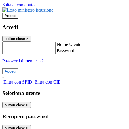
Salta al contenuto
Accedi
Accedi
button close
×
Nome Utente
Password
Password dimenticata?
-
Entra con SPID
Entra con CIE
Seleziona utente
button close
×
Recupero password
button close
×