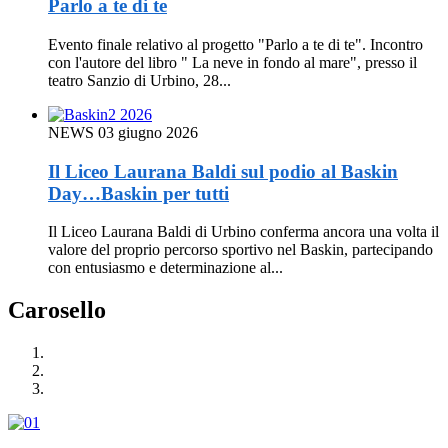
Parlo a te di te
Evento finale relativo al progetto "Parlo a te di te". Incontro
con l'autore del libro " La neve in fondo al mare", presso il
teatro Sanzio di Urbino, 28...
NEWS
03 giugno 2026
Il Liceo Laurana Baldi sul podio al Baskin
Day…Baskin per tutti
Il Liceo Laurana Baldi di Urbino conferma ancora una volta il
valore del proprio percorso sportivo nel Baskin, partecipando
con entusiasmo e determinazione al...
Carosello