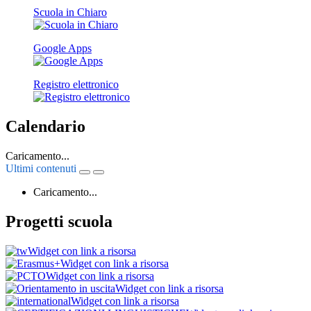
Scuola in Chiaro
Google Apps
Registro elettronico
Calendario
Caricamento...
Ultimi contenuti
Caricamento...
Progetti scuola
Widget con link a risorsa
Widget con link a risorsa
Widget con link a risorsa
Widget con link a risorsa
Widget con link a risorsa