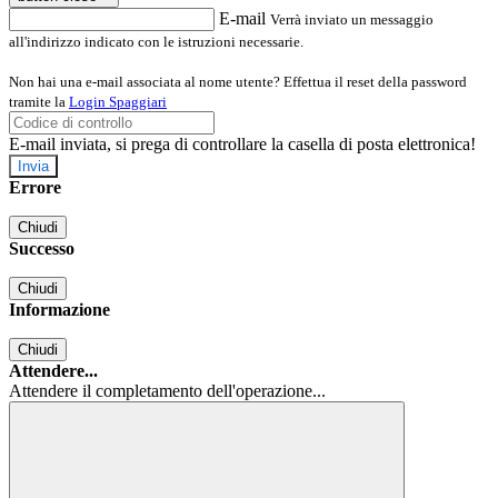
E-mail
Verrà inviato un messaggio
all'indirizzo indicato con le istruzioni necessarie.
Non hai una e-mail associata al nome utente? Effettua il reset della password
tramite la
Login Spaggiari
E-mail inviata, si prega di controllare la casella di posta elettronica!
Errore
Chiudi
Successo
Chiudi
Informazione
Chiudi
Attendere...
Attendere il completamento dell'operazione...