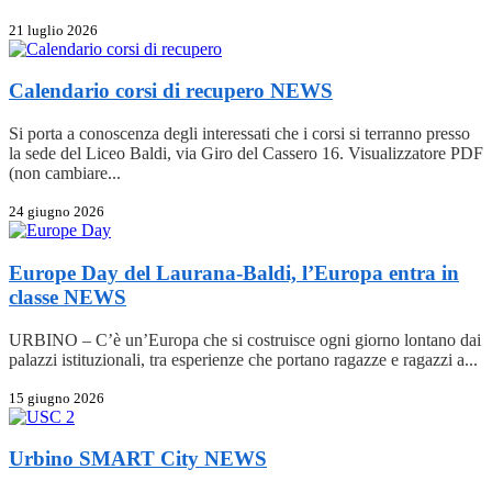
21 luglio 2026
Calendario corsi di recupero
NEWS
Si porta a conoscenza degli interessati che i corsi si terranno presso
la sede del Liceo Baldi, via Giro del Cassero 16. Visualizzatore PDF
(non cambiare...
24 giugno 2026
Europe Day del Laurana-Baldi, l’Europa entra in
classe
NEWS
URBINO – C’è un’Europa che si costruisce ogni giorno lontano dai
palazzi istituzionali, tra esperienze che portano ragazze e ragazzi a...
15 giugno 2026
Urbino SMART City
NEWS