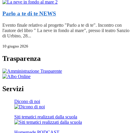
Parlo a te di te
NEWS
Evento finale relativo al progetto "Parlo a te di te". Incontro con
l'autore del libro " La neve in fondo al mare", presso il teatro Sanzio
di Urbino, 28...
10 giugno 2026
Trasparenza
Servizi
Dicono di noi
Siti tematici realizzati dalla scuola
Homemade PODCAST