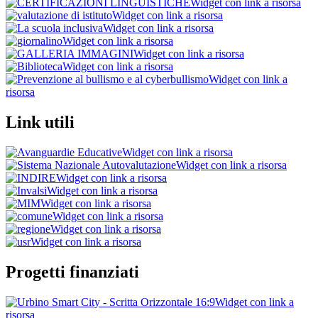
Widget con link a risorsa
Widget con link a risorsa
Widget con link a risorsa
Widget con link a risorsa
Widget con link a risorsa
Widget con link a risorsa
Widget con link a
risorsa
Link utili
Widget con link a risorsa
Widget con link a risorsa
Widget con link a risorsa
Widget con link a risorsa
Widget con link a risorsa
Widget con link a risorsa
Widget con link a risorsa
Widget con link a risorsa
Progetti finanziati
Widget con link a
risorsa