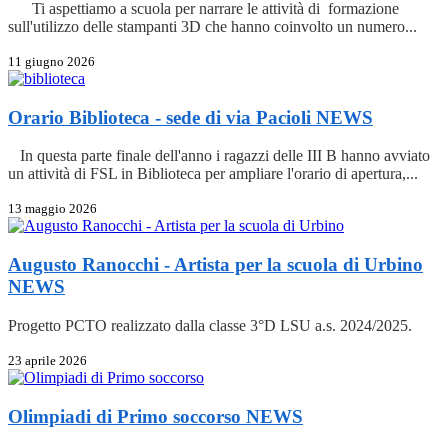
Ti aspettiamo a scuola per narrare le attività di formazione
sull'utilizzo delle stampanti 3D che hanno coinvolto un numero...
11 giugno 2026
Orario Biblioteca - sede di via Pacioli
NEWS
In questa parte finale dell'anno i ragazzi delle III B hanno avviato
un attività di FSL in Biblioteca per ampliare l'orario di apertura,...
13 maggio 2026
Augusto Ranocchi - Artista per la scuola di Urbino
NEWS
Progetto PCTO realizzato dalla classe 3°D LSU a.s. 2024/2025.
23 aprile 2026
Olimpiadi di Primo soccorso
NEWS