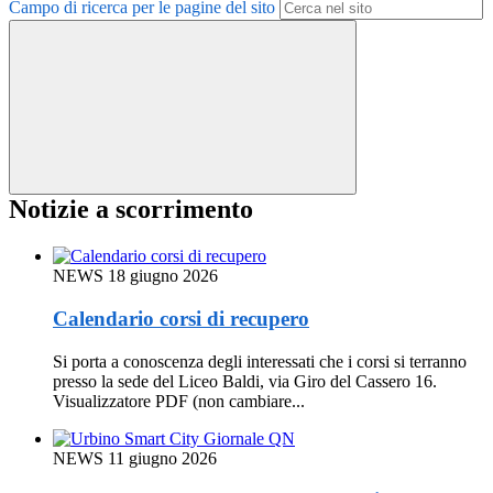
Campo di ricerca per le pagine del sito
Notizie a scorrimento
NEWS
18 giugno 2026
Calendario corsi di recupero
Si porta a conoscenza degli interessati che i corsi si terranno
presso la sede del Liceo Baldi, via Giro del Cassero 16.
Visualizzatore PDF (non cambiare...
NEWS
11 giugno 2026