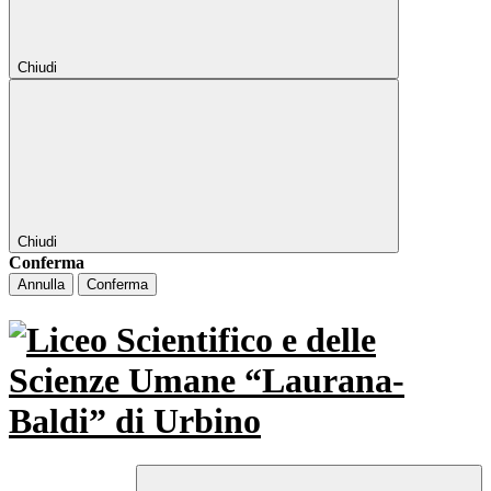
Chiudi
Chiudi
Conferma
Annulla
Conferma