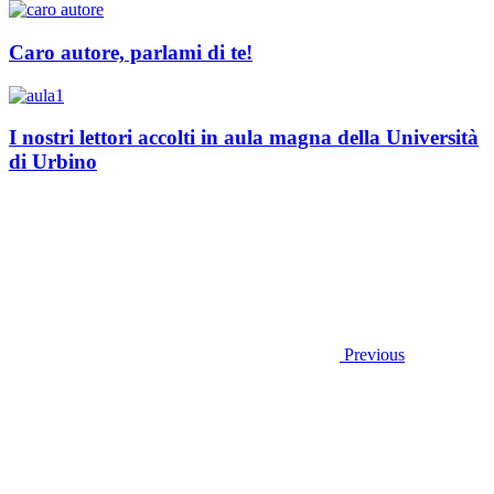
Caro autore, parlami di te!
I nostri lettori accolti in aula magna della Università
di Urbino
Previous