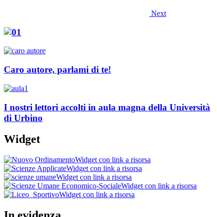
Next
Caro autore, parlami di te!
I nostri lettori accolti in aula magna della Università
di Urbino
Widget
Widget con link a risorsa
Widget con link a risorsa
Widget con link a risorsa
Widget con link a risorsa
Widget con link a risorsa
In evidenza