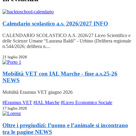
Calendario scolastico a.s. 2026/2027
INFO
CALENDARIO SCOLASTICO A.S. 2026/27 Liceo Scientifico e
delle Scienze Umane “Laurana Baldi” - Urbino (Delibera regionale
n.544/2026; delibera n....
21 luglio 2026
Mobilità VET con IAL Marche - fine a.s.25-26
NEWS
Mobilità Erasmus VET giugno 2026
#Erasmus VET
#IAL Marche
#Liceo Economico Sociale
17 luglio 2026
Oltre i pregiudizi: l’uomo e l’animale si incontrano
tra le pagine
NEWS