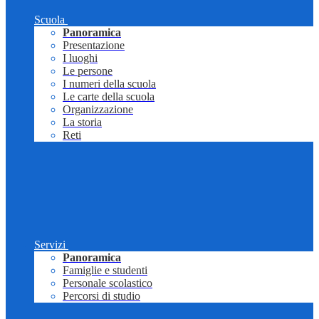
Scuola
Panoramica
Presentazione
I luoghi
Le persone
I numeri della scuola
Le carte della scuola
Organizzazione
La storia
Reti
Servizi
Panoramica
Famiglie e studenti
Personale scolastico
Percorsi di studio