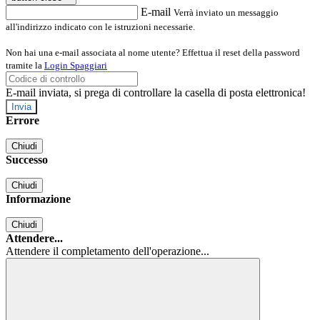
E-mail
Verrà inviato un messaggio
all'indirizzo indicato con le istruzioni necessarie.
Non hai una e-mail associata al nome utente? Effettua il reset della password
tramite la
Login Spaggiari
E-mail inviata, si prega di controllare la casella di posta elettronica!
Errore
Chiudi
Successo
Chiudi
Informazione
Chiudi
Attendere...
Attendere il completamento dell'operazione...