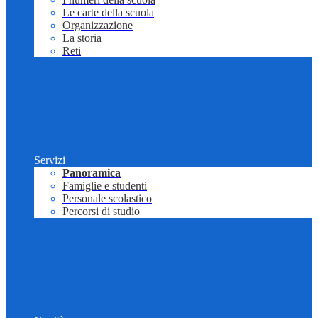
Le carte della scuola
Organizzazione
La storia
Reti
Servizi
Panoramica
Famiglie e studenti
Personale scolastico
Percorsi di studio