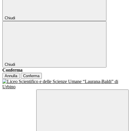
Chiudi
Chiudi
Conferma
Annulla
Conferma