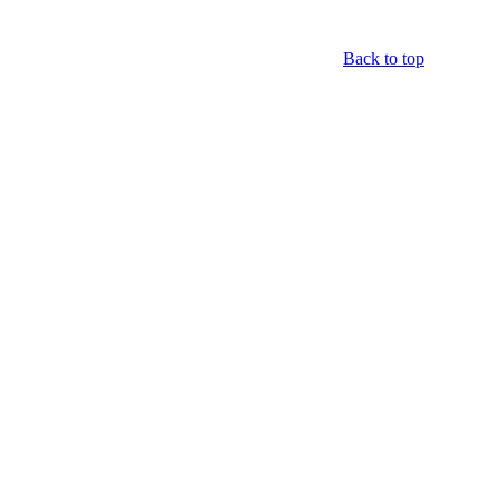
Back to top