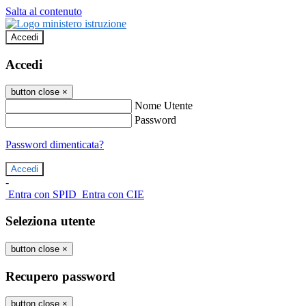
Salta al contenuto
Accedi
Accedi
button close
×
Nome Utente
Password
Password dimenticata?
-
Entra con SPID
Entra con CIE
Seleziona utente
button close
×
Recupero password
button close
×