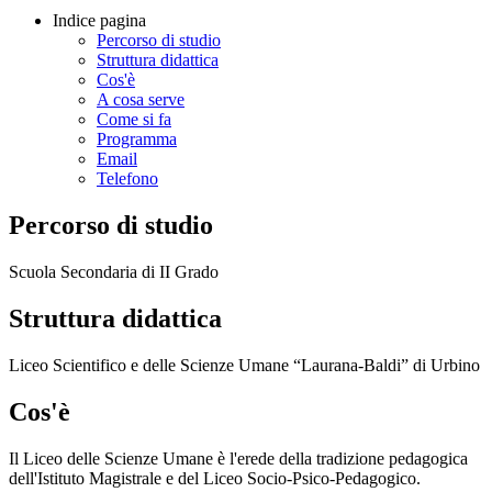
Indice pagina
Percorso di studio
Struttura didattica
Cos'è
A cosa serve
Come si fa
Programma
Email
Telefono
Percorso di studio
Scuola Secondaria di II Grado
Struttura didattica
Liceo Scientifico e delle Scienze Umane “Laurana-Baldi” di Urbino
Cos'è
Il Liceo delle Scienze Umane è l'erede della tradizione pedagogica
dell'Istituto Magistrale e del Liceo Socio-Psico-Pedagogico.