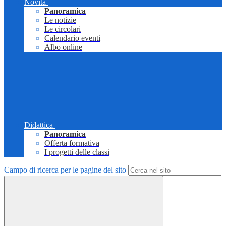
Novità
Panoramica
Le notizie
Le circolari
Calendario eventi
Albo online
Didattica
Panoramica
Offerta formativa
I progetti delle classi
Campo di ricerca per le pagine del sito