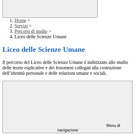
Home
>
Servizi
>
Percorsi di studio
>
Liceo delle Scienze Umane
Liceo delle Scienze Umane
Il percorso del Liceo delle Scienze Umane è indirizzato allo studio
delle teorie esplicative e dei fenomeni collegati alla costruzione
dell’identità personale e delle relazioni umane e sociali.
Menu di
navigazione