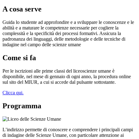
A cosa serve
Guida lo studente ad approfondire e a sviluppare le conoscenze e le
abilità e a maturare le competenze necessarie per cogliere la
complessità e la specificità dei processi formativi. Assicura la
padronanza dei linguaggi, delle metodologie e delle tecniche di
indagine nel campo delle scienze umane
Come si fa
Per le iscrizioni alle prime classi del liceoscienze umane è
disponibile, nel mese di gennaio di ogni anno, la procedura online
sul sito del MIUR, a cui si accede dal pulsante sottostante.
Clicca qui.
Programma
L’indirizzo permette di conoscere e comprendere i principali campi
di indagine delle Scienze Umane, con particolare attenzione ai