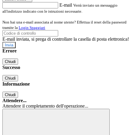
E-mail
Verrà inviato un messaggio
all'indirizzo indicato con le istruzioni necessarie.
Non hai una e-mail associata al nome utente? Effettua il reset della password
tramite la
Login Spaggiari
E-mail inviata, si prega di controllare la casella di posta elettronica!
Errore
Chiudi
Successo
Chiudi
Informazione
Chiudi
Attendere...
Attendere il completamento dell'operazione...