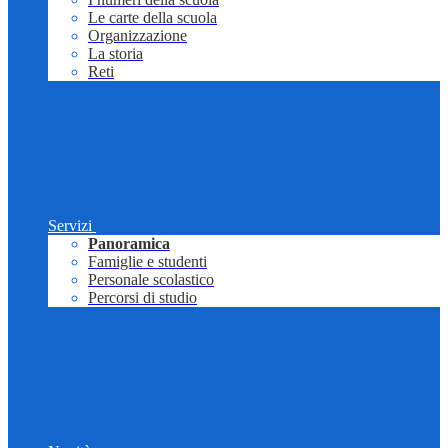
Le carte della scuola
Organizzazione
La storia
Reti
Servizi
Panoramica
Famiglie e studenti
Personale scolastico
Percorsi di studio