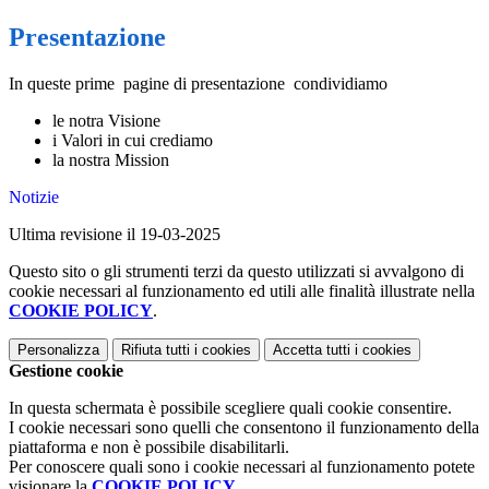
Presentazione
In queste prime pagine di presentazione condividiamo
le notra Visione
i Valori in cui crediamo
la nostra Mission
Notizie
Ultima revisione il 19-03-2025
Questo sito o gli strumenti terzi da questo utilizzati si avvalgono di
cookie necessari al funzionamento ed utili alle finalità illustrate nella
COOKIE POLICY
.
Personalizza
Rifiuta tutti
i cookies
Accetta tutti
i cookies
Gestione cookie
In questa schermata è possibile scegliere quali cookie consentire.
I cookie necessari sono quelli che consentono il funzionamento della
piattaforma e non è possibile disabilitarli.
Per conoscere quali sono i cookie necessari al funzionamento potete
visionare la
COOKIE POLICY
.