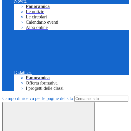
Novità
Panoramica
Le notizie
Le circolari
Calendario eventi
Albo online
Didattica
Panoramica
Offerta formativa
I progetti delle classi
Campo di ricerca per le pagine del sito