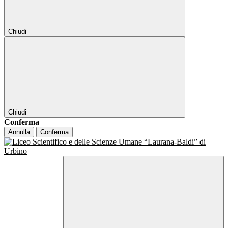
Chiudi
Chiudi
Conferma
Annulla
Conferma