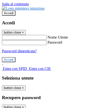
Salta al contenuto
Accedi
Accedi
button close
×
Nome Utente
Password
Password dimenticata?
-
Entra con SPID
Entra con CIE
Seleziona utente
button close
×
Recupero password
button close
×