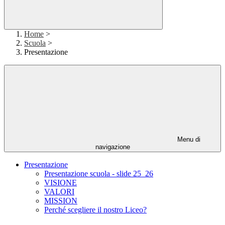
Home
>
Scuola
>
Presentazione
Menu di
navigazione
Presentazione
Presentazione scuola - slide 25_26
VISIONE
VALORI
MISSION
Perché scegliere il nostro Liceo?