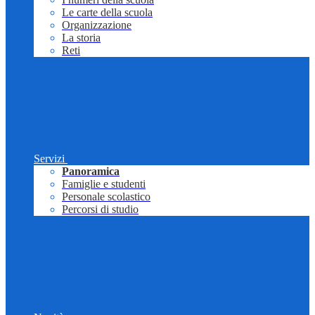
Le carte della scuola
Organizzazione
La storia
Reti
Servizi
Panoramica
Famiglie e studenti
Personale scolastico
Percorsi di studio