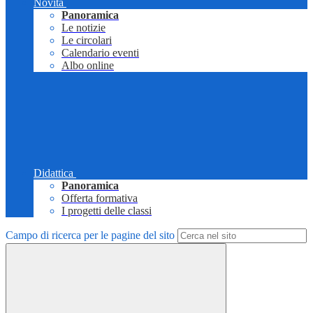
Novità
Panoramica
Le notizie
Le circolari
Calendario eventi
Albo online
Didattica
Panoramica
Offerta formativa
I progetti delle classi
Campo di ricerca per le pagine del sito