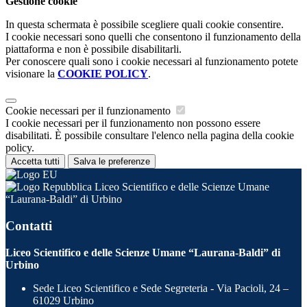
Gestione cookie
In questa schermata è possibile scegliere quali cookie consentire.
I cookie necessari sono quelli che consentono il funzionamento della
piattaforma e non è possibile disabilitarli.
Per conoscere quali sono i cookie necessari al funzionamento potete
visionare la
COOKIE POLICY
.
Cookie necessari per il funzionamento
I cookie necessari per il funzionamento non possono essere
disabilitati. È possibile consultare l'elenco nella pagina della cookie
policy.
Accetta tutti
Salva le preferenze
Liceo Scientifico e delle Scienze Umane
“Laurana-Baldi” di Urbino
Contatti
Liceo Scientifico e delle Scienze Umane “Laurana-Baldi” di
Urbino
Sede Liceo Scientifico e Sede Segreteria - Via Pacioli, 24 –
61029 Urbino