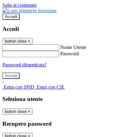
Salta al contenuto
Accedi
Accedi
button close
×
Nome Utente
Password
Password dimenticata?
-
Entra con SPID
Entra con CIE
Seleziona utente
button close
×
Recupero password
button close
×