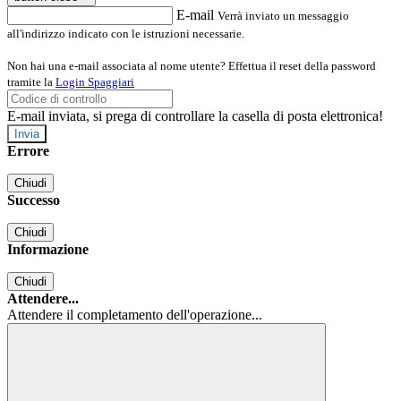
E-mail
Verrà inviato un messaggio
all'indirizzo indicato con le istruzioni necessarie.
Non hai una e-mail associata al nome utente? Effettua il reset della password
tramite la
Login Spaggiari
E-mail inviata, si prega di controllare la casella di posta elettronica!
Errore
Chiudi
Successo
Chiudi
Informazione
Chiudi
Attendere...
Attendere il completamento dell'operazione...