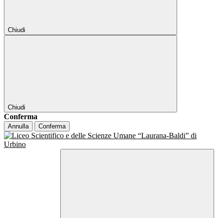
Chiudi
Chiudi
Conferma
Annulla
Conferma