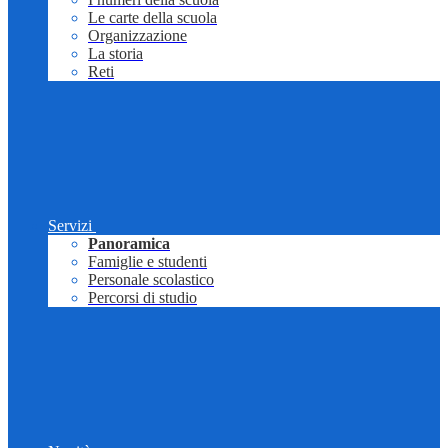
Le carte della scuola
Organizzazione
La storia
Reti
Servizi
Panoramica
Famiglie e studenti
Personale scolastico
Percorsi di studio