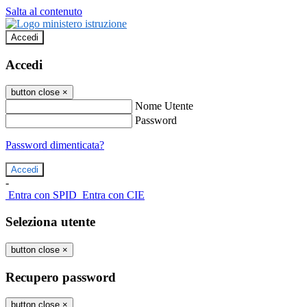
Salta al contenuto
Accedi
Accedi
button close
×
Nome Utente
Password
Password dimenticata?
-
Entra con SPID
Entra con CIE
Seleziona utente
button close
×
Recupero password
button close
×