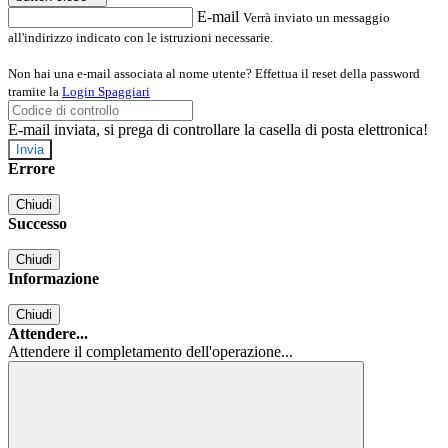
E-mail
Verrà inviato un messaggio
all'indirizzo indicato con le istruzioni necessarie.
Non hai una e-mail associata al nome utente? Effettua il reset della password
tramite la
Login Spaggiari
E-mail inviata, si prega di controllare la casella di posta elettronica!
Errore
Chiudi
Successo
Chiudi
Informazione
Chiudi
Attendere...
Attendere il completamento dell'operazione...