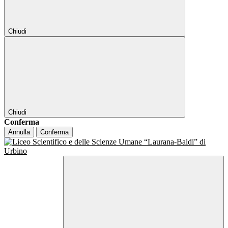
Chiudi
Chiudi
Conferma
Annulla
Conferma