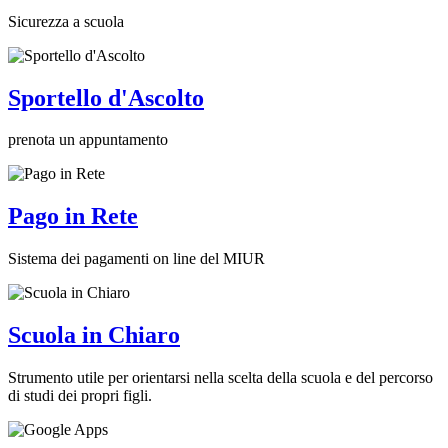
Sicurezza a scuola
Sportello d'Ascolto
prenota un appuntamento
Pago in Rete
Sistema dei pagamenti on line del MIUR
Scuola in Chiaro
Strumento utile per orientarsi nella scelta della scuola e del percorso
di studi dei propri figli.