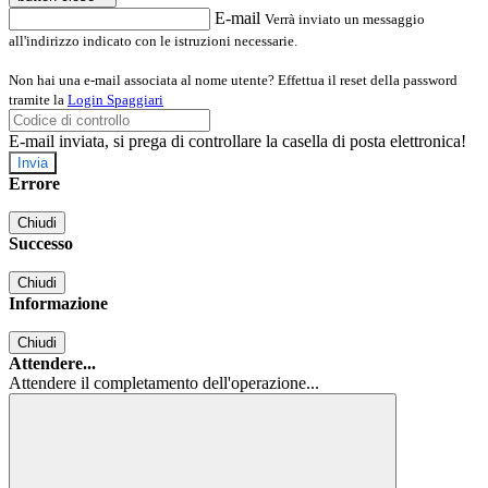
E-mail
Verrà inviato un messaggio
all'indirizzo indicato con le istruzioni necessarie.
Non hai una e-mail associata al nome utente? Effettua il reset della password
tramite la
Login Spaggiari
E-mail inviata, si prega di controllare la casella di posta elettronica!
Errore
Chiudi
Successo
Chiudi
Informazione
Chiudi
Attendere...
Attendere il completamento dell'operazione...