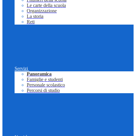
Le carte della scuola
Organizzazione
La storia
Reti
Servizi
Panoramica
Famiglie e studenti
Personale scolastico
Percorsi di studio