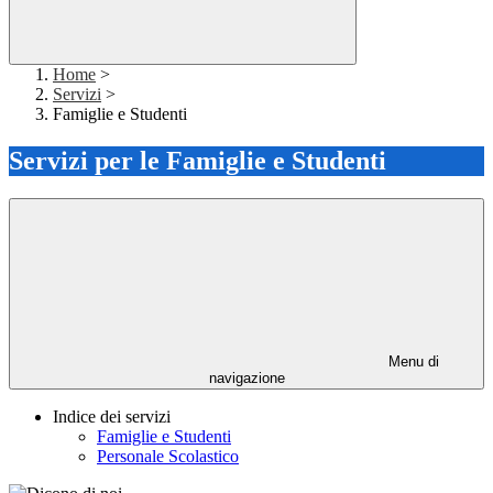
Home
>
Servizi
>
Famiglie e Studenti
Servizi per le Famiglie e Studenti
Menu di
navigazione
Indice dei servizi
Famiglie e Studenti
Personale Scolastico