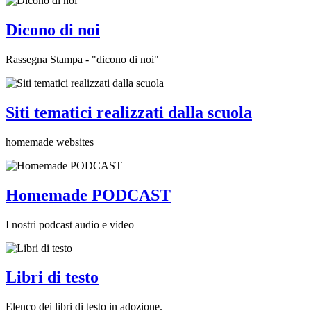
Dicono di noi
Rassegna Stampa - "dicono di noi"
Siti tematici realizzati dalla scuola
homemade websites
Homemade PODCAST
I nostri podcast audio e video
Libri di testo
Elenco dei libri di testo in adozione.