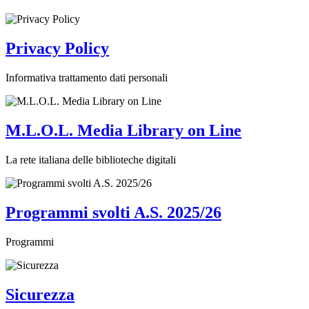
Privacy Policy
Informativa trattamento dati personali
M.L.O.L. Media Library on Line
La rete italiana delle biblioteche digitali
Programmi svolti A.S. 2025/26
Programmi
Sicurezza