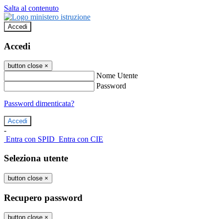
Salta al contenuto
Accedi
Accedi
button close
×
Nome Utente
Password
Password dimenticata?
-
Entra con SPID
Entra con CIE
Seleziona utente
button close
×
Recupero password
button close
×