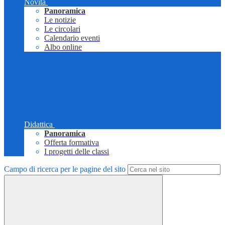
Novità
Panoramica
Le notizie
Le circolari
Calendario eventi
Albo online
Didattica
Panoramica
Offerta formativa
I progetti delle classi
Campo di ricerca per le pagine del sito