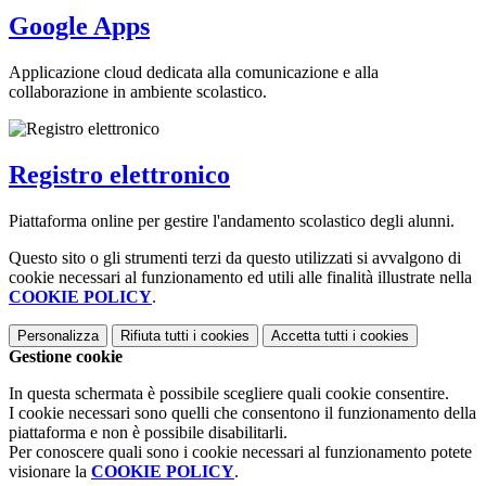
Google Apps
Applicazione cloud dedicata alla comunicazione e alla
collaborazione in ambiente scolastico.
Registro elettronico
Piattaforma online per gestire l'andamento scolastico degli alunni.
Questo sito o gli strumenti terzi da questo utilizzati si avvalgono di
cookie necessari al funzionamento ed utili alle finalità illustrate nella
COOKIE POLICY
.
Personalizza
Rifiuta tutti
i cookies
Accetta tutti
i cookies
Gestione cookie
In questa schermata è possibile scegliere quali cookie consentire.
I cookie necessari sono quelli che consentono il funzionamento della
piattaforma e non è possibile disabilitarli.
Per conoscere quali sono i cookie necessari al funzionamento potete
visionare la
COOKIE POLICY
.