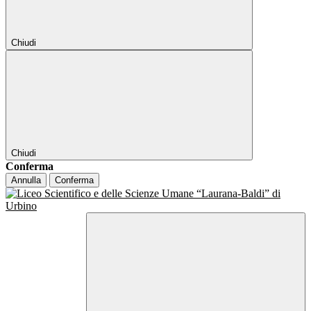
Chiudi
Chiudi
Conferma
Annulla
Conferma