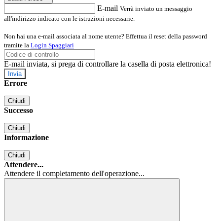
E-mail
Verrà inviato un messaggio
all'indirizzo indicato con le istruzioni necessarie.
Non hai una e-mail associata al nome utente? Effettua il reset della password
tramite la
Login Spaggiari
E-mail inviata, si prega di controllare la casella di posta elettronica!
Errore
Chiudi
Successo
Chiudi
Informazione
Chiudi
Attendere...
Attendere il completamento dell'operazione...