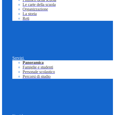
Le carte della scuola
Organizzazione
La storia
Reti
Servizi
Panoramica
Famiglie e studenti
Personale scolastico
Percorsi di studio