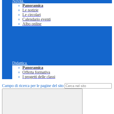
Novità
Panoramica
Le notizie
Le circolari
Calendario eventi
Albo online
Didattica
Panoramica
Offerta formativa
I progetti delle classi
Campo di ricerca per le pagine del sito