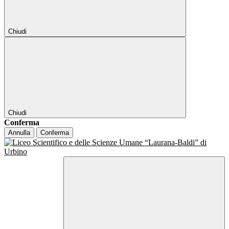
Chiudi
Chiudi
Conferma
Annulla
Conferma