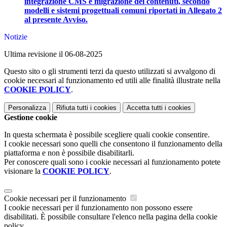
integrazione CMS e migrazione dei contenuti, secondo
modelli e sistemi progettuali comuni riportati in Allegato 2
al presente Avviso.
Notizie
Ultima revisione il 06-08-2025
Questo sito o gli strumenti terzi da questo utilizzati si avvalgono di
cookie necessari al funzionamento ed utili alle finalità illustrate nella
COOKIE POLICY
.
Personalizza
Rifiuta tutti
i cookies
Accetta tutti
i cookies
Gestione cookie
In questa schermata è possibile scegliere quali cookie consentire.
I cookie necessari sono quelli che consentono il funzionamento della
piattaforma e non è possibile disabilitarli.
Per conoscere quali sono i cookie necessari al funzionamento potete
visionare la
COOKIE POLICY
.
Cookie necessari per il funzionamento
I cookie necessari per il funzionamento non possono essere
disabilitati. È possibile consultare l'elenco nella pagina della cookie
policy.