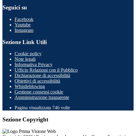
Seguici su
Facebook
Youtube
Instagram
Sezione Link Utili
Cookie policy
Note legali
Informativa Privacy
Ufficio Relazioni con il Pubblico
Dichiarazione di accessibilità
Obiettivi di accessibilità
Whistleblowing
Gestione consensi cookie
Amministrazione trasparente
Pagina visualizzata
746
volte
Sezione Copyright