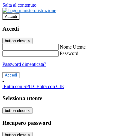
Salta al contenuto
Accedi
Accedi
button close
×
Nome Utente
Password
Password dimenticata?
-
Entra con SPID
Entra con CIE
Seleziona utente
button close
×
Recupero password
button close
×