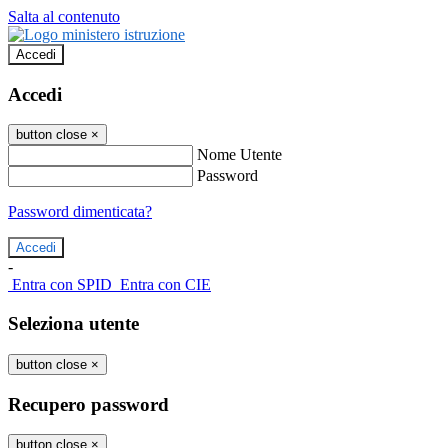
Salta al contenuto
Accedi
Accedi
button close
×
Nome Utente
Password
Password dimenticata?
-
Entra con SPID
Entra con CIE
Seleziona utente
button close
×
Recupero password
button close
×