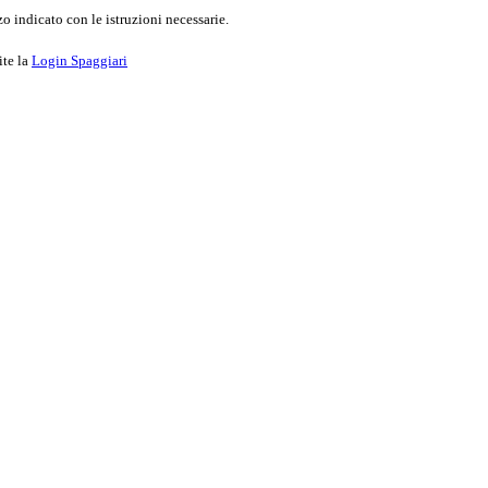
o indicato con le istruzioni necessarie.
ite la
Login Spaggiari