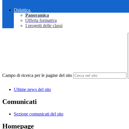
Didattica
Panoramica
Offerta formativa
I progetti delle classi
Campo di ricerca per le pagine del sito
Ultime news del sito
Comunicati
Sezione comunicati del sito
Homepage