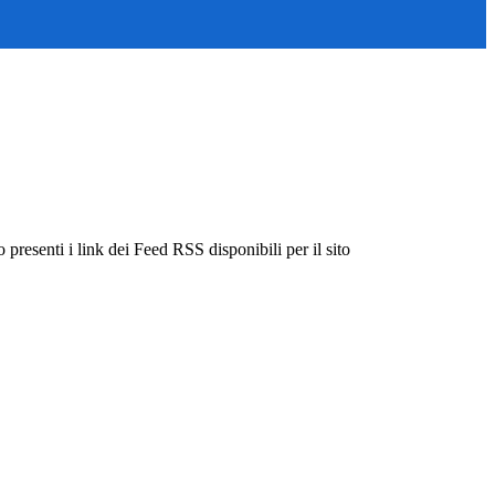
 presenti i link dei Feed RSS disponibili per il sito