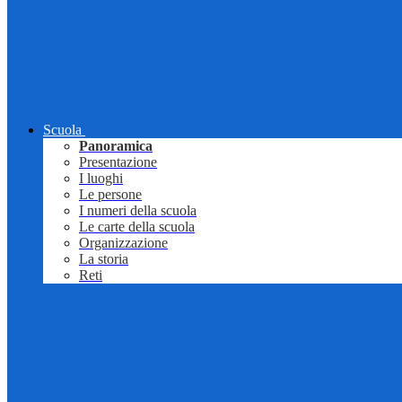
Scuola
Panoramica
Presentazione
I luoghi
Le persone
I numeri della scuola
Le carte della scuola
Organizzazione
La storia
Reti