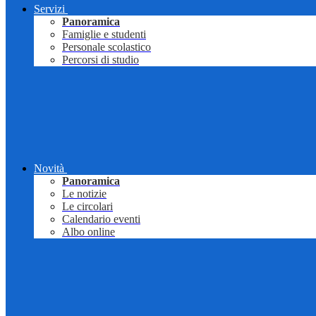
Servizi
Panoramica
Famiglie e studenti
Personale scolastico
Percorsi di studio
Novità
Panoramica
Le notizie
Le circolari
Calendario eventi
Albo online