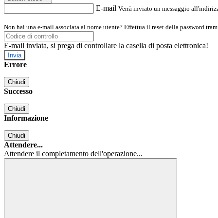
E-mail
Verrà inviato un messaggio all'indirizz
Non hai una e-mail associata al nome utente? Effettua il reset della password tram
E-mail inviata, si prega di controllare la casella di posta elettronica!
Errore
Chiudi
Successo
Chiudi
Informazione
Chiudi
Attendere...
Attendere il completamento dell'operazione...