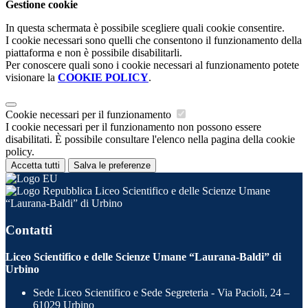
Gestione cookie
In questa schermata è possibile scegliere quali cookie consentire.
I cookie necessari sono quelli che consentono il funzionamento della
piattaforma e non è possibile disabilitarli.
Per conoscere quali sono i cookie necessari al funzionamento potete
visionare la
COOKIE POLICY
.
Cookie necessari per il funzionamento
I cookie necessari per il funzionamento non possono essere
disabilitati. È possibile consultare l'elenco nella pagina della cookie
policy.
Accetta tutti
Salva le preferenze
Liceo Scientifico e delle Scienze Umane
“Laurana-Baldi” di Urbino
Contatti
Liceo Scientifico e delle Scienze Umane “Laurana-Baldi” di
Urbino
Sede Liceo Scientifico e Sede Segreteria - Via Pacioli, 24 –
61029 Urbino