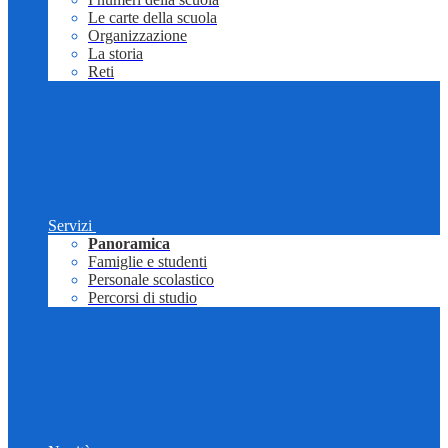
Le carte della scuola
Organizzazione
La storia
Reti
Servizi
Panoramica
Famiglie e studenti
Personale scolastico
Percorsi di studio