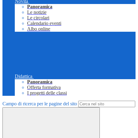
Novità
Panoramica
Le notizie
Le circolari
Calendario eventi
Albo online
Didattica
Panoramica
Offerta formativa
I progetti delle classi
Campo di ricerca per le pagine del sito