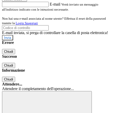
E-mail
Verrà inviato un messaggio
all'indirizzo indicato con le istruzioni necessarie.
Non hai una e-mail associata al nome utente? Effettua il reset della password
tramite la
Login Spaggiari
E-mail inviata, si prega di controllare la casella di posta elettronica!
Errore
Chiudi
Successo
Chiudi
Informazione
Chiudi
Attendere...
Attendere il completamento dell'operazione...