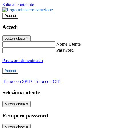
Salta al contenuto
Accedi
Accedi
button close
×
Nome Utente
Password
Password dimenticata?
-
Entra con SPID
Entra con CIE
Seleziona utente
button close
×
Recupero password
button close
×