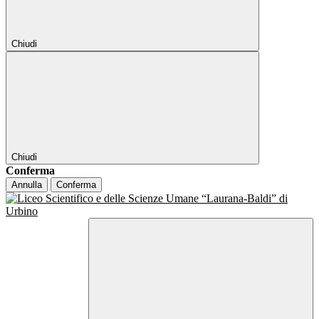
Chiudi
Chiudi
Conferma
Annulla
Conferma