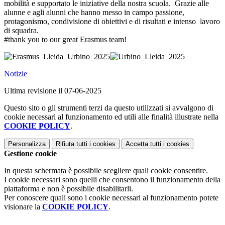
mobilità e supportato le iniziative della nostra scuola. Grazie alle
alunne e agli alunni che hanno messo in campo passione,
protagonismo, condivisione di obiettivi e di risultati e intenso lavoro
di squadra.
#thank you to our great Erasmus team!
Notizie
Ultima revisione il 07-06-2025
Questo sito o gli strumenti terzi da questo utilizzati si avvalgono di
cookie necessari al funzionamento ed utili alle finalità illustrate nella
COOKIE POLICY
.
Personalizza
Rifiuta tutti
i cookies
Accetta tutti
i cookies
Gestione cookie
In questa schermata è possibile scegliere quali cookie consentire.
I cookie necessari sono quelli che consentono il funzionamento della
piattaforma e non è possibile disabilitarli.
Per conoscere quali sono i cookie necessari al funzionamento potete
visionare la
COOKIE POLICY
.