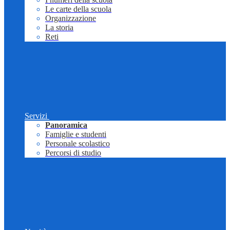
Le carte della scuola
Organizzazione
La storia
Reti
Servizi
Panoramica
Famiglie e studenti
Personale scolastico
Percorsi di studio