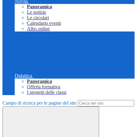
Novità
Panoramica
Le notizie
Le circolari
Calendario eventi
Albo online
Didattica
Panoramica
Offerta formativa
I progetti delle classi
Campo di ricerca per le pagine del sito