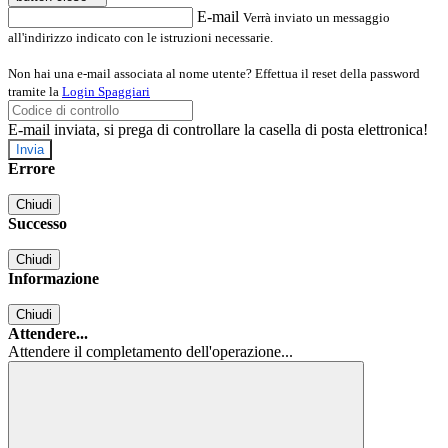
E-mail
Verrà inviato un messaggio
all'indirizzo indicato con le istruzioni necessarie.
Non hai una e-mail associata al nome utente? Effettua il reset della password
tramite la
Login Spaggiari
E-mail inviata, si prega di controllare la casella di posta elettronica!
Errore
Chiudi
Successo
Chiudi
Informazione
Chiudi
Attendere...
Attendere il completamento dell'operazione...