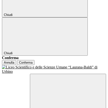
Chiudi
Chiudi
Conferma
Annulla
Conferma