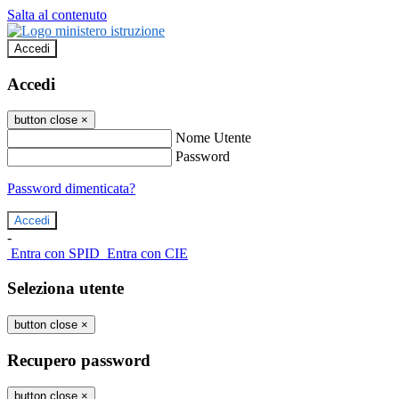
Salta al contenuto
Accedi
Accedi
button close
×
Nome Utente
Password
Password dimenticata?
-
Entra con SPID
Entra con CIE
Seleziona utente
button close
×
Recupero password
button close
×