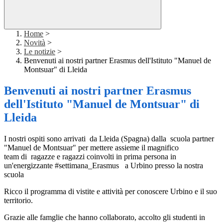
Home
>
Novità
>
Le notizie
>
Benvenuti ai nostri partner Erasmus dell'Istituto "Manuel de
Montsuar" di Lleida
Benvenuti ai nostri partner Erasmus
dell'Istituto "Manuel de Montsuar" di
Lleida
I nostri ospiti sono arrivati da Lleida (Spagna) dalla scuola partner
"Manuel de Montsuar" per mettere assieme il magnifico
team di ragazze e ragazzi coinvolti in prima persona in
un'energizzante #settimana_Erasmus a Urbino presso la nostra
scuola
Ricco il programma di vistite e attività per conoscere Urbino e il suo
territorio.
Grazie alle famglie che hanno collaborato, accolto gli studenti in