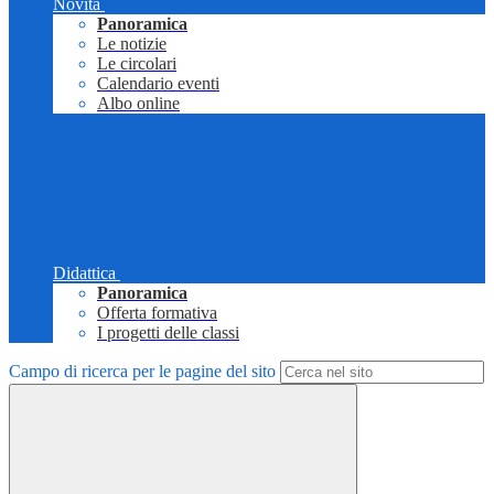
Novità
Panoramica
Le notizie
Le circolari
Calendario eventi
Albo online
Didattica
Panoramica
Offerta formativa
I progetti delle classi
Campo di ricerca per le pagine del sito