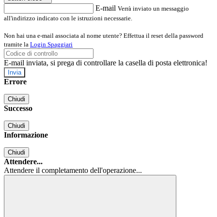
E-mail
Verrà inviato un messaggio
all'indirizzo indicato con le istruzioni necessarie.
Non hai una e-mail associata al nome utente? Effettua il reset della password
tramite la
Login Spaggiari
E-mail inviata, si prega di controllare la casella di posta elettronica!
Errore
Chiudi
Successo
Chiudi
Informazione
Chiudi
Attendere...
Attendere il completamento dell'operazione...