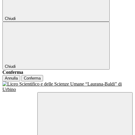
Chiudi
Chiudi
Conferma
Annulla
Conferma