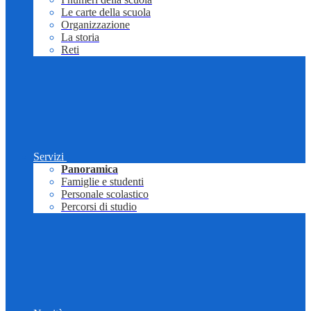
Le carte della scuola
Organizzazione
La storia
Reti
Servizi
Panoramica
Famiglie e studenti
Personale scolastico
Percorsi di studio