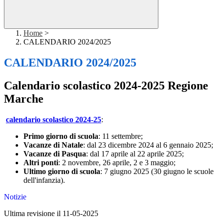
Home
>
CALENDARIO 2024/2025
CALENDARIO 2024/2025
Calendario scolastico 2024-2025 Regione
Marche
calendario scolastico 2024-25
:
Primo giorno di scuola
: 11 settembre;
Vacanze di Natale
: dal 23 dicembre 2024 al 6 gennaio 2025;
Vacanze di Pasqua
: dal 17 aprile al 22 aprile 2025;
Altri ponti
: 2 novembre, 26 aprile, 2 e 3 maggio;
Ultimo giorno di scuola
: 7 giugno 2025 (30 giugno le scuole
dell'infanzia).
Notizie
Ultima revisione il 11-05-2025