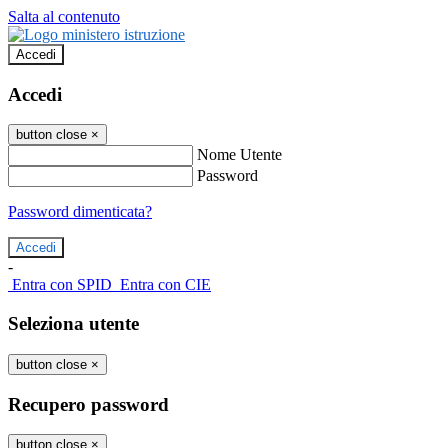
Salta al contenuto
Accedi
Accedi
button close
×
Nome Utente
Password
Password dimenticata?
-
Entra con SPID
Entra con CIE
Seleziona utente
button close
×
Recupero password
button close
×