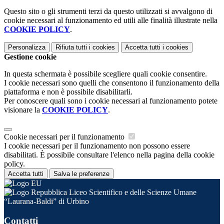
Questo sito o gli strumenti terzi da questo utilizzati si avvalgono di
cookie necessari al funzionamento ed utili alle finalità illustrate nella
COOKIE POLICY
.
Personalizza
Rifiuta tutti
i cookies
Accetta tutti
i cookies
Gestione cookie
In questa schermata è possibile scegliere quali cookie consentire.
I cookie necessari sono quelli che consentono il funzionamento della
piattaforma e non è possibile disabilitarli.
Per conoscere quali sono i cookie necessari al funzionamento potete
visionare la
COOKIE POLICY
.
Cookie necessari per il funzionamento
I cookie necessari per il funzionamento non possono essere
disabilitati. È possibile consultare l'elenco nella pagina della cookie
policy.
Accetta tutti
Salva le preferenze
Liceo Scientifico e delle Scienze Umane
“Laurana-Baldi” di Urbino
Contatti