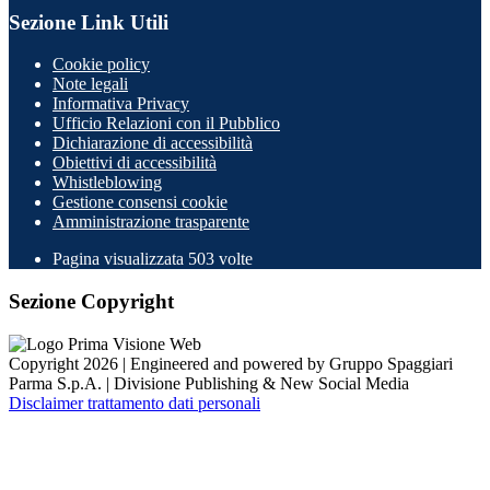
Sezione Link Utili
Cookie policy
Note legali
Informativa Privacy
Ufficio Relazioni con il Pubblico
Dichiarazione di accessibilità
Obiettivi di accessibilità
Whistleblowing
Gestione consensi cookie
Amministrazione trasparente
Pagina visualizzata
503
volte
Sezione Copyright
Copyright 2026 | Engineered and powered by Gruppo Spaggiari
Parma S.p.A. | Divisione Publishing & New Social Media
Disclaimer trattamento dati personali