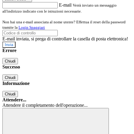
E-mail
Verrà inviato un messaggio
all'indirizzo indicato con le istruzioni necessarie.
Non hai una e-mail associata al nome utente? Effettua il reset della password
tramite la
Login Spaggiari
E-mail inviata, si prega di controllare la casella di posta elettronica!
Errore
Chiudi
Successo
Chiudi
Informazione
Chiudi
Attendere...
Attendere il completamento dell'operazione...