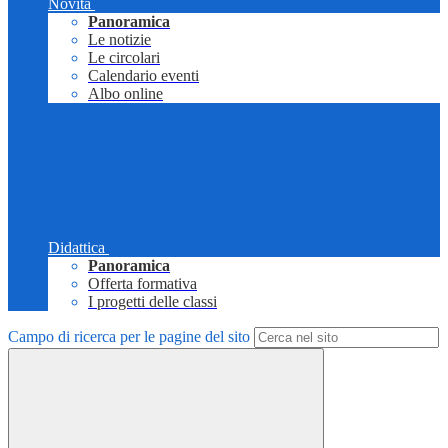
Novità
Panoramica
Le notizie
Le circolari
Calendario eventi
Albo online
Didattica
Panoramica
Offerta formativa
I progetti delle classi
Campo di ricerca per le pagine del sito