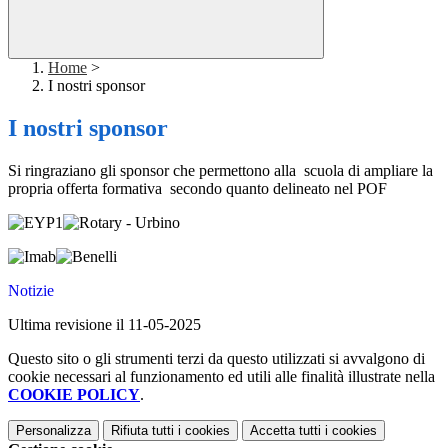
Home
>
I nostri sponsor
I nostri sponsor
Si ringraziano gli sponsor che permettono alla scuola di ampliare la
propria offerta formativa secondo quanto delineato nel POF
Notizie
Ultima revisione il 11-05-2025
Questo sito o gli strumenti terzi da questo utilizzati si avvalgono di
cookie necessari al funzionamento ed utili alle finalità illustrate nella
COOKIE POLICY
.
Personalizza
Rifiuta tutti
i cookies
Accetta tutti
i cookies