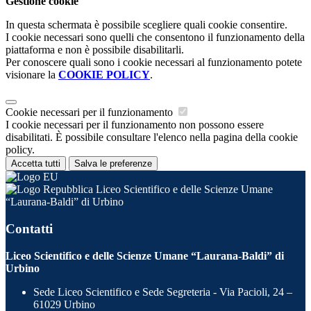
Gestione cookie
In questa schermata è possibile scegliere quali cookie consentire.
I cookie necessari sono quelli che consentono il funzionamento della
piattaforma e non è possibile disabilitarli.
Per conoscere quali sono i cookie necessari al funzionamento potete
visionare la
COOKIE POLICY
.
Cookie necessari per il funzionamento
I cookie necessari per il funzionamento non possono essere
disabilitati. È possibile consultare l'elenco nella pagina della cookie
policy.
Accetta tutti
Salva le preferenze
Liceo Scientifico e delle Scienze Umane
“Laurana-Baldi” di Urbino
Contatti
Liceo Scientifico e delle Scienze Umane “Laurana-Baldi” di
Urbino
Sede Liceo Scientifico e Sede Segreteria - Via Pacioli, 24 –
61029 Urbino