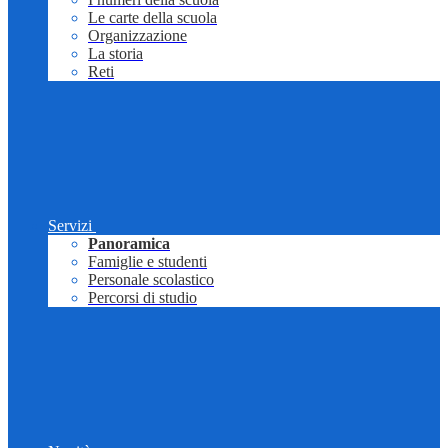
Le carte della scuola
Organizzazione
La storia
Reti
Servizi
Panoramica
Famiglie e studenti
Personale scolastico
Percorsi di studio