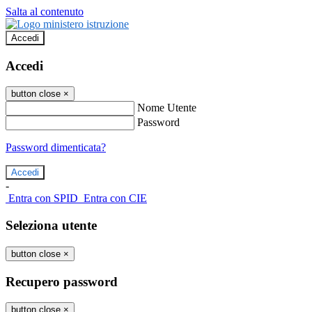
Salta al contenuto
Accedi
Accedi
button close
×
Nome Utente
Password
Password dimenticata?
-
Entra con SPID
Entra con CIE
Seleziona utente
button close
×
Recupero password
button close
×