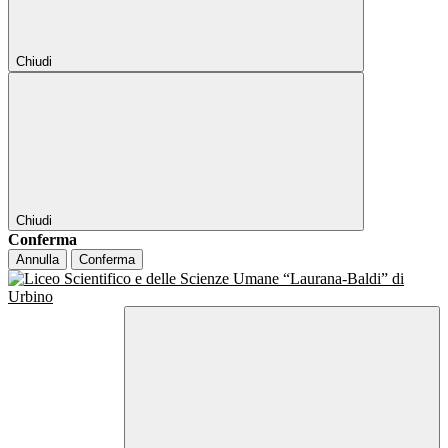
Chiudi
Chiudi
Conferma
Annulla
Conferma