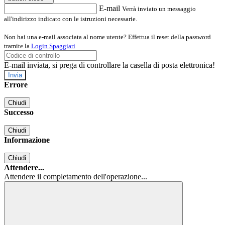
E-mail
Verrà inviato un messaggio
all'indirizzo indicato con le istruzioni necessarie.
Non hai una e-mail associata al nome utente? Effettua il reset della password
tramite la
Login Spaggiari
E-mail inviata, si prega di controllare la casella di posta elettronica!
Errore
Chiudi
Successo
Chiudi
Informazione
Chiudi
Attendere...
Attendere il completamento dell'operazione...