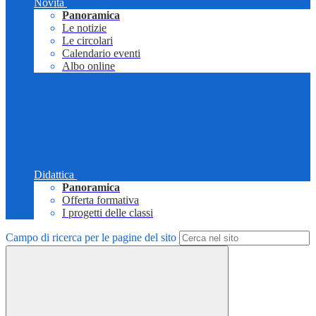
Novità
Panoramica
Le notizie
Le circolari
Calendario eventi
Albo online
Didattica
Panoramica
Offerta formativa
I progetti delle classi
Campo di ricerca per le pagine del sito