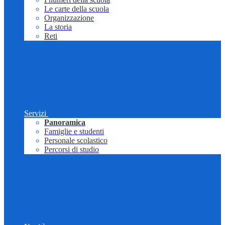
Le carte della scuola
Organizzazione
La storia
Reti
Servizi
Panoramica
Famiglie e studenti
Personale scolastico
Percorsi di studio