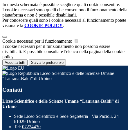
In questa schermata è possibile scegliere quali cookie consentire.
I cookie necessari sono quelli che consentono il funzionamento della
piattaforma e non è possibile disabilitarli.
Per conoscere quali sono i cookie necessari al funzionamento potete
visionare la
COOKIE POLICY
.
Cookie necessari per il funzionamento
I cookie necessari per il funzionamento non possono essere
disabilitati. È possibile consultare l'elenco nella pagina della cookie
policy.
Accetta tutti
Salva le preferenze
Liceo Scientifico e delle Scienze Umane
“Laurana-Baldi” di Urbino
Contatti
Liceo Scientifico e delle Scienze Umane “Laurana-Baldi” di
Urbino
Sede Liceo Scientifico e Sede Segreteria - Via Pacioli, 24 –
61029 Urbino
Tel:
07224430