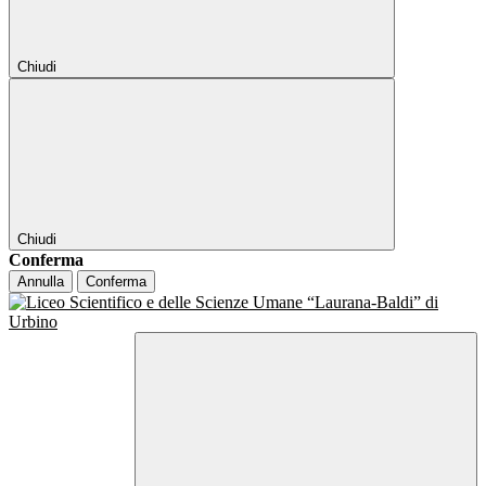
Chiudi
Chiudi
Conferma
Annulla
Conferma