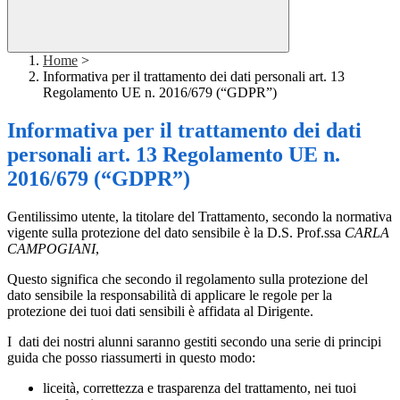
Home
>
Informativa per il trattamento dei dati personali art. 13
Regolamento UE n. 2016/679 (“GDPR”)
Informativa per il trattamento dei dati
personali art. 13 Regolamento UE n.
2016/679 (“GDPR”)
Gentilissimo utente, la titolare del Trattamento, secondo la normativa
vigente sulla protezione del dato sensibile è la D.S. Prof.ssa
CARLA
CAMPOGIANI
,
Questo significa che secondo il regolamento sulla protezione del
dato sensibile la responsabilità di applicare le regole per la
protezione dei tuoi dati sensibili è affidata al Dirigente.
I dati dei nostri alunni saranno gestiti secondo una serie di principi
guida che posso riassumerti in questo modo:
liceità, correttezza e trasparenza del trattamento, nei tuoi