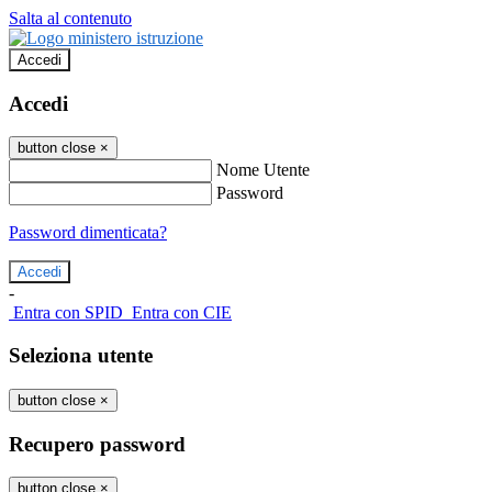
Salta al contenuto
Accedi
Accedi
button close
×
Nome Utente
Password
Password dimenticata?
-
Entra con SPID
Entra con CIE
Seleziona utente
button close
×
Recupero password
button close
×