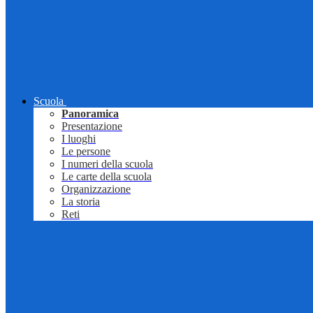
Scuola
Panoramica
Presentazione
I luoghi
Le persone
I numeri della scuola
Le carte della scuola
Organizzazione
La storia
Reti