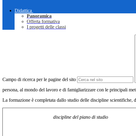
Didattica
Panoramica
Offerta formativa
I progetti delle classi
Campo di ricerca per le pagine del sito
persona, al mondo del lavoro e di famigliarizzare con le principali me
La formazione è completata dallo studio delle discipline scientifiche, dal
discipline del piano di studio