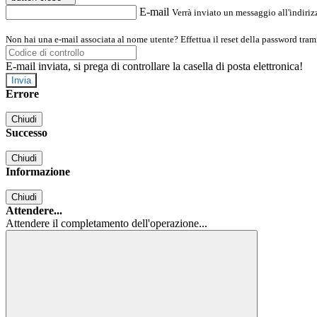
E-mail
Verrà inviato un messaggio all'indirizz
Non hai una e-mail associata al nome utente? Effettua il reset della password tram
E-mail inviata, si prega di controllare la casella di posta elettronica!
Errore
Chiudi
Successo
Chiudi
Informazione
Chiudi
Attendere...
Attendere il completamento dell'operazione...