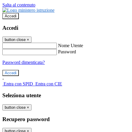
Salta al contenuto
Accedi
Accedi
button close
×
Nome Utente
Password
Password dimenticata?
-
Entra con SPID
Entra con CIE
Seleziona utente
button close
×
Recupero password
button close
×