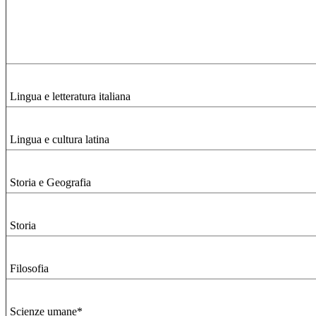
Lingua e letteratura italiana
Lingua e cultura latina
Storia e Geografia
Storia
Filosofia
Scienze umane*