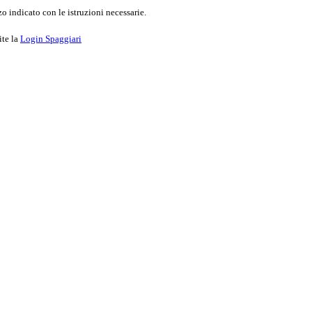
o indicato con le istruzioni necessarie.
ite la
Login Spaggiari