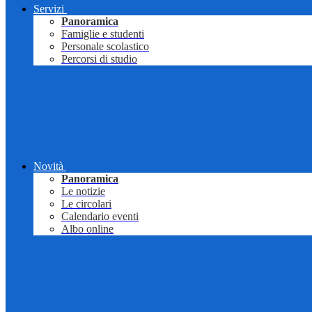
Servizi
Panoramica
Famiglie e studenti
Personale scolastico
Percorsi di studio
Novità
Panoramica
Le notizie
Le circolari
Calendario eventi
Albo online