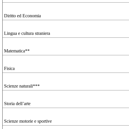
Diritto ed Economia
Lingua e cultura straniera
Matematica**
Fisica
Scienze naturali***
Storia dell’arte
Scienze motorie e sportive