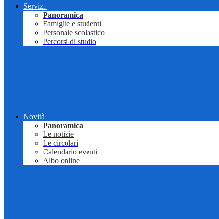
Servizi
Panoramica
Famiglie e studenti
Personale scolastico
Percorsi di studio
Novità
Panoramica
Le notizie
Le circolari
Calendario eventi
Albo online