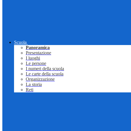
Scuola
Panoramica
Presentazione
I luoghi
Le persone
I numeri della scuola
Le carte della scuola
Organizzazione
La storia
Reti