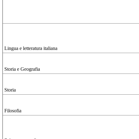
Lingua e letteratura italiana
Storia e Geografia
Storia
Filosofia