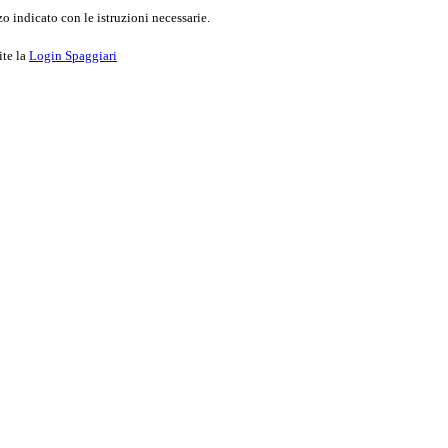
o indicato con le istruzioni necessarie.
ite la
Login Spaggiari