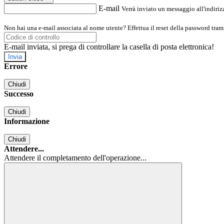
E-mail
Verrà inviato un messaggio all'indirizz
Non hai una e-mail associata al nome utente? Effettua il reset della password tram
E-mail inviata, si prega di controllare la casella di posta elettronica!
Errore
Chiudi
Successo
Chiudi
Informazione
Chiudi
Attendere...
Attendere il completamento dell'operazione...