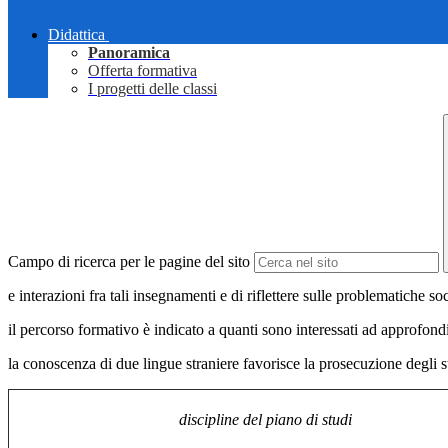
Didattica
Panoramica
Offerta formativa
I progetti delle classi
Campo di ricerca per le pagine del sito
e interazioni fra tali insegnamenti e di riflettere sulle problematich
il percorso formativo è indicato a quanti sono interessati ad approfond
la conoscenza di due lingue straniere favorisce la prosecuzione degli 
discipline del piano di studi