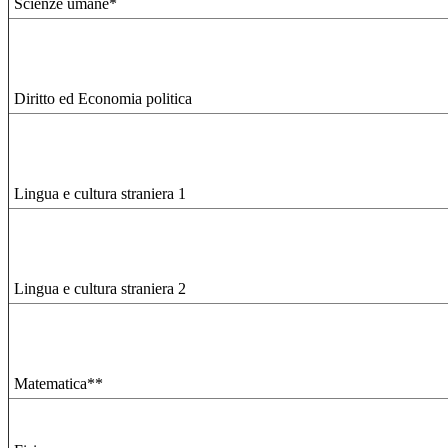
Scienze umane*
Diritto ed Economia politica
Lingua e cultura straniera 1
Lingua e cultura straniera 2
Matematica**