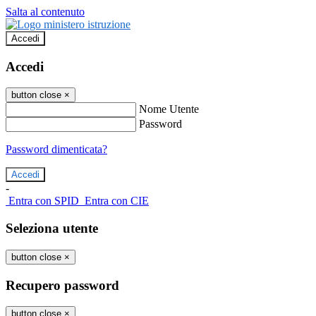
Salta al contenuto
Accedi
Accedi
button close
×
Nome Utente
Password
Password dimenticata?
-
Entra con SPID
Entra con CIE
Seleziona utente
button close
×
Recupero password
button close
×