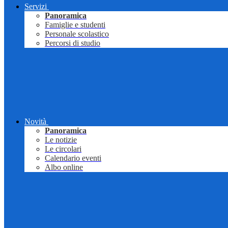
Servizi
Panoramica
Famiglie e studenti
Personale scolastico
Percorsi di studio
Novità
Panoramica
Le notizie
Le circolari
Calendario eventi
Albo online