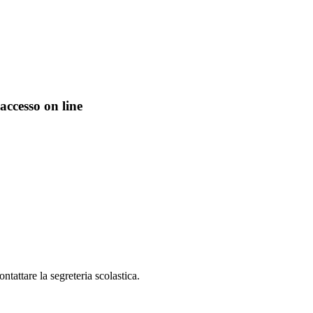
'accesso on line
ntattare la segreteria scolastica.