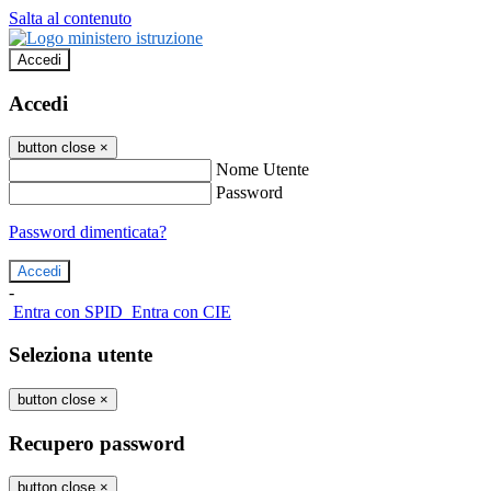
Salta al contenuto
Accedi
Accedi
button close
×
Nome Utente
Password
Password dimenticata?
-
Entra con SPID
Entra con CIE
Seleziona utente
button close
×
Recupero password
button close
×