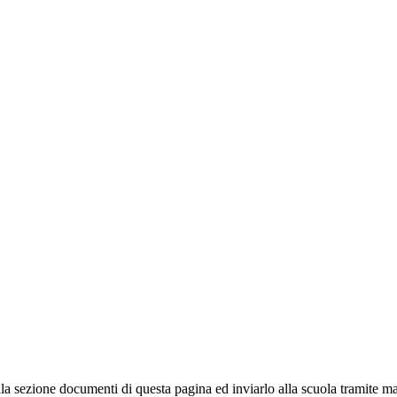
lla sezione documenti di questa pagina ed inviarlo alla scuola tramite 