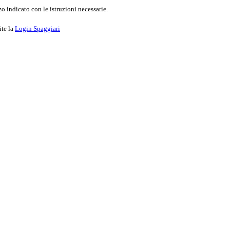
o indicato con le istruzioni necessarie.
ite la
Login Spaggiari