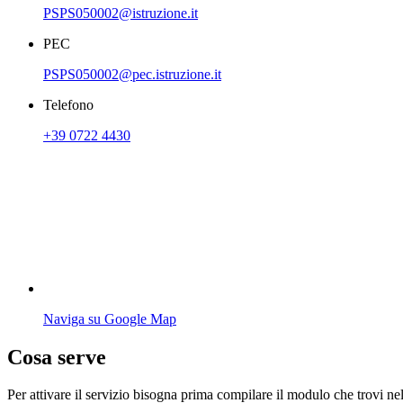
PSPS050002@istruzione.it
PEC
PSPS050002@pec.istruzione.it
Telefono
+39 0722 4430
Naviga su Google Map
Cosa serve
Per attivare il servizio bisogna prima compilare il
modulo
che trovi ne