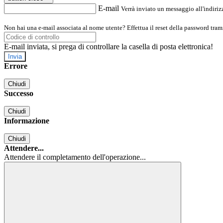
E-mail
Verrà inviato un messaggio all'indirizz
Non hai una e-mail associata al nome utente? Effettua il reset della password tram
E-mail inviata, si prega di controllare la casella di posta elettronica!
Errore
Chiudi
Successo
Chiudi
Informazione
Chiudi
Attendere...
Attendere il completamento dell'operazione...