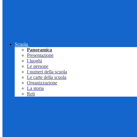
Scuola
Panoramica
Presentazione
I luoghi
Le persone
I numeri della scuola
Le carte della scuola
Organizzazione
La storia
Reti