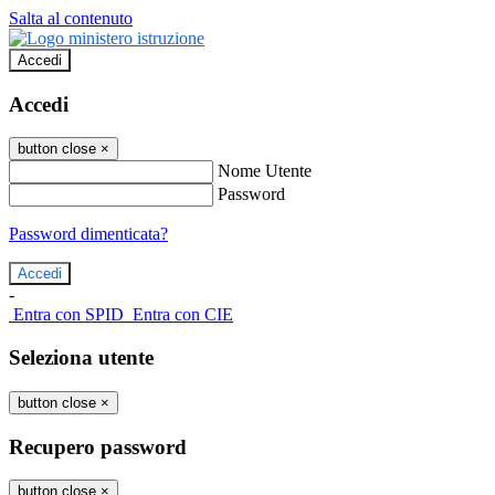
Salta al contenuto
Accedi
Accedi
button close
×
Nome Utente
Password
Password dimenticata?
-
Entra con SPID
Entra con CIE
Seleziona utente
button close
×
Recupero password
button close
×