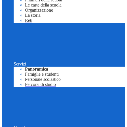
Le carte della scuola
Organizzazione
La storia
Reti
Servizi
Panoramica
Famiglie e studenti
Personale scolastico
Percorsi di studio