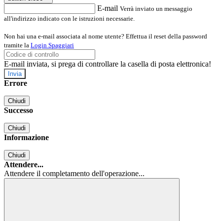
E-mail
Verrà inviato un messaggio
all'indirizzo indicato con le istruzioni necessarie.
Non hai una e-mail associata al nome utente? Effettua il reset della password
tramite la
Login Spaggiari
E-mail inviata, si prega di controllare la casella di posta elettronica!
Errore
Chiudi
Successo
Chiudi
Informazione
Chiudi
Attendere...
Attendere il completamento dell'operazione...