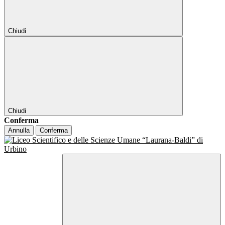
Chiudi
Chiudi
Conferma
Annulla
Conferma