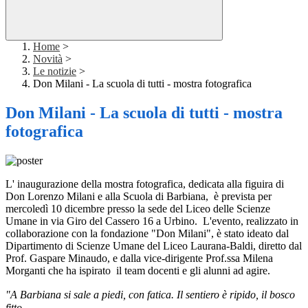
Home
>
Novità
>
Le notizie
>
Don Milani - La scuola di tutti - mostra fotografica
Don Milani - La scuola di tutti - mostra
fotografica
L' inaugurazione della mostra fotografica, dedicata alla figuira di
Don Lorenzo Milani e alla Scuola di Barbiana, è prevista per
mercoledì 10 dicembre presso la sede del Liceo delle Scienze
Umane in via Giro del Cassero 16 a Urbino. L'evento, realizzato in
collaborazione con la fondazione "Don Milani", è stato ideato dal
Dipartimento di Scienze Umane del Liceo Laurana-Baldi, diretto dal
Prof. Gaspare Minaudo, e dalla vice-dirigente Prof.ssa Milena
Morganti che ha ispirato il team docenti e gli alunni ad agire.
"A Barbiana si sale a piedi, con fatica. Il sentiero è ripido, il bosco
fitto.