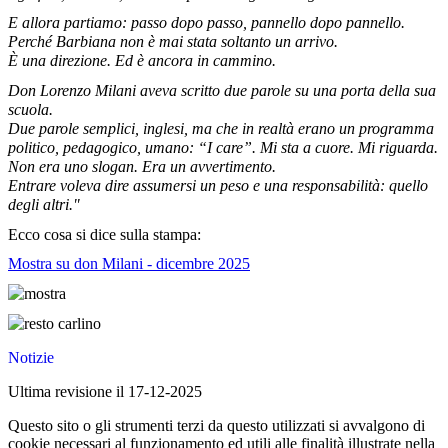
E allora partiamo: passo dopo passo, pannello dopo pannello.
Perché Barbiana non è mai stata soltanto un arrivo.
È una direzione. Ed è ancora in cammino.
Don Lorenzo Milani aveva scritto due parole su una porta della sua
scuola.
Due parole semplici, inglesi, ma che in realtà erano un programma
politico, pedagogico, umano: “I care”. Mi sta a cuore. Mi riguarda.
Non era uno slogan. Era un avvertimento.
Entrare voleva dire assumersi un peso e una responsabilità: quello
degli altri."
Ecco cosa si dice sulla stampa:
Mostra su don Milani - dicembre 2025
Notizie
Ultima revisione il 17-12-2025
Questo sito o gli strumenti terzi da questo utilizzati si avvalgono di
cookie necessari al funzionamento ed utili alle finalità illustrate nella