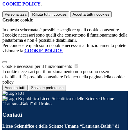
COOKIE POLICY
.
Personalizza
Rifiuta tutti
i cookies
Accetta tutti
i cookies
Gestione cookie
In questa schermata è possibile scegliere quali cookie consentire.
I cookie necessari sono quelli che consentono il funzionamento della
piattaforma e non è possibile disabilitarli.
Per conoscere quali sono i cookie necessari al funzionamento potete
visionare la
COOKIE POLICY
.
Cookie necessari per il funzionamento
I cookie necessari per il funzionamento non possono essere
disabilitati. È possibile consultare l'elenco nella pagina della cookie
policy.
Accetta tutti
Salva le preferenze
Liceo Scientifico e delle Scienze Umane
“Laurana-Baldi” di Urbino
Contatti
Liceo Scientifico e delle Scienze Umane “Laurana-Baldi” di