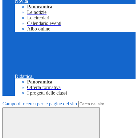
Novità
Panoramica
Le notizie
Le circolari
Calendario eventi
Albo online
Didattica
Panoramica
Offerta formativa
I progetti delle classi
Campo di ricerca per le pagine del sito