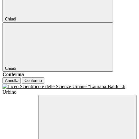
Chiudi
Chiudi
Conferma
Annulla
Conferma