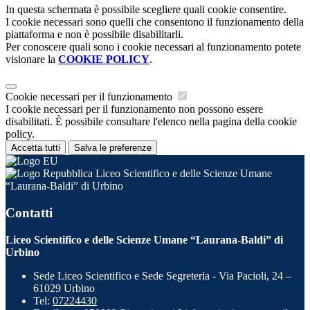
In questa schermata è possibile scegliere quali cookie consentire.
I cookie necessari sono quelli che consentono il funzionamento della
piattaforma e non è possibile disabilitarli.
Per conoscere quali sono i cookie necessari al funzionamento potete
visionare la
COOKIE POLICY
.
Cookie necessari per il funzionamento
I cookie necessari per il funzionamento non possono essere
disabilitati. È possibile consultare l'elenco nella pagina della cookie
policy.
Accetta tutti
Salva le preferenze
Liceo Scientifico e delle Scienze Umane
“Laurana-Baldi” di Urbino
Contatti
Liceo Scientifico e delle Scienze Umane “Laurana-Baldi” di
Urbino
Sede Liceo Scientifico e Sede Segreteria - Via Pacioli, 24 –
61029 Urbino
Tel:
07224430