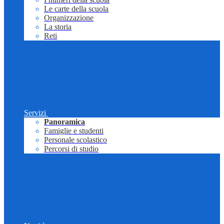
Le carte della scuola
Organizzazione
La storia
Reti
Servizi
Panoramica
Famiglie e studenti
Personale scolastico
Percorsi di studio