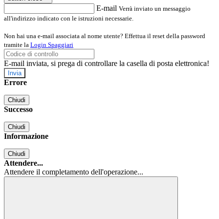
E-mail
Verrà inviato un messaggio
all'indirizzo indicato con le istruzioni necessarie.
Non hai una e-mail associata al nome utente? Effettua il reset della password
tramite la
Login Spaggiari
E-mail inviata, si prega di controllare la casella di posta elettronica!
Errore
Chiudi
Successo
Chiudi
Informazione
Chiudi
Attendere...
Attendere il completamento dell'operazione...