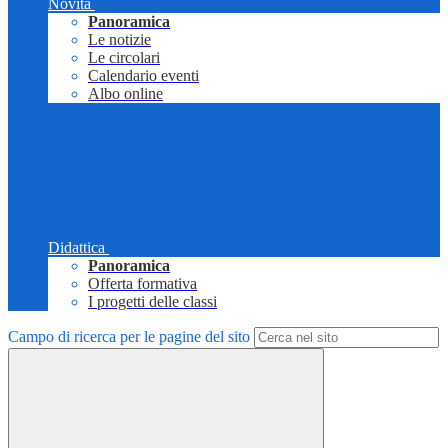
Novità
Panoramica
Le notizie
Le circolari
Calendario eventi
Albo online
Didattica
Panoramica
Offerta formativa
I progetti delle classi
Campo di ricerca per le pagine del sito