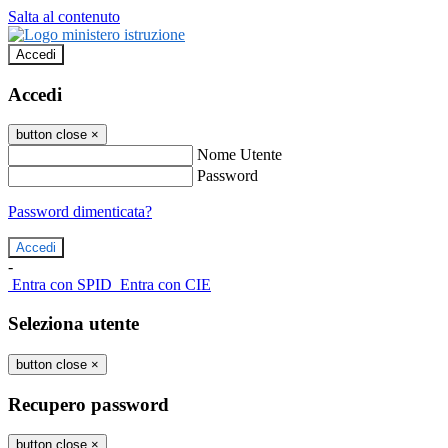
Salta al contenuto
Accedi
Accedi
button close
×
Nome Utente
Password
Password dimenticata?
-
Entra con SPID
Entra con CIE
Seleziona utente
button close
×
Recupero password
button close
×