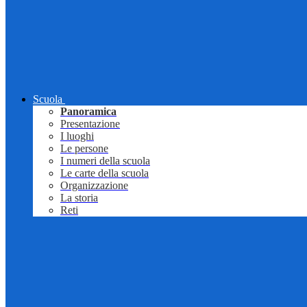
Scuola
Panoramica
Presentazione
I luoghi
Le persone
I numeri della scuola
Le carte della scuola
Organizzazione
La storia
Reti