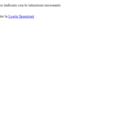
o indicato con le istruzioni necessarie.
ite la
Login Spaggiari