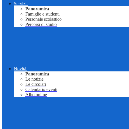
Servizi
Panoramica
Famiglie e studenti
Personale scolastico
Percorsi di studio
Novità
Panoramica
Le notizie
Le circolari
Calendario eventi
Albo online