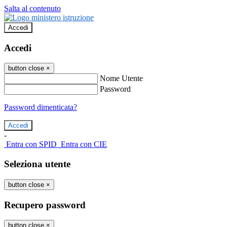
Salta al contenuto
Accedi
Accedi
button close
×
Nome Utente
Password
Password dimenticata?
-
Entra con SPID
Entra con CIE
Seleziona utente
button close
×
Recupero password
button close
×