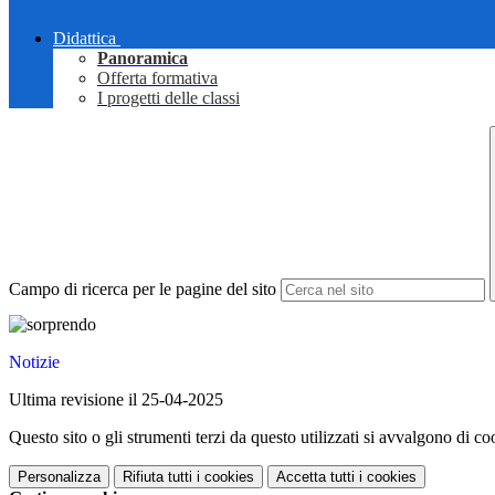
Didattica
Panoramica
Offerta formativa
I progetti delle classi
Campo di ricerca per le pagine del sito
Notizie
Ultima revisione il 25-04-2025
Questo sito o gli strumenti terzi da questo utilizzati si avvalgono di coo
Personalizza
Rifiuta tutti
i cookies
Accetta tutti
i cookies