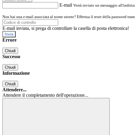
E-mail
Verrà inviato un messaggio all'indirizz
Non hai una e-mail associata al nome utente? Effettua il reset della password tram
E-mail inviata, si prega di controllare la casella di posta elettronica!
Errore
Chiudi
Successo
Chiudi
Informazione
Chiudi
Attendere...
Attendere il completamento dell'operazione...