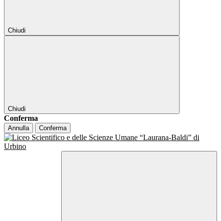
Chiudi
Chiudi
Conferma
Annulla
Conferma