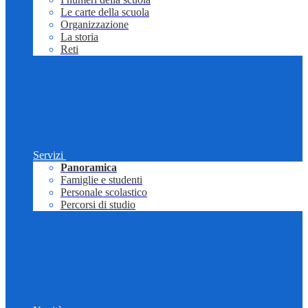
Le carte della scuola
Organizzazione
La storia
Reti
Servizi
Panoramica
Famiglie e studenti
Personale scolastico
Percorsi di studio