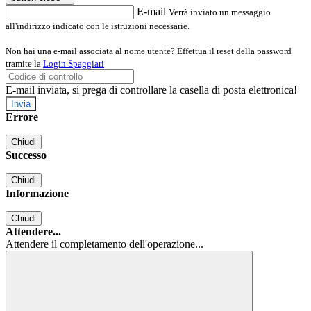
E-mail
Verrà inviato un messaggio
all'indirizzo indicato con le istruzioni necessarie.
Non hai una e-mail associata al nome utente? Effettua il reset della password
tramite la
Login Spaggiari
E-mail inviata, si prega di controllare la casella di posta elettronica!
Errore
Chiudi
Successo
Chiudi
Informazione
Chiudi
Attendere...
Attendere il completamento dell'operazione...