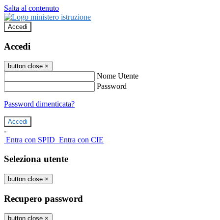
Salta al contenuto
Accedi
Accedi
button close
×
Nome Utente
Password
Password dimenticata?
-
Entra con SPID
Entra con CIE
Seleziona utente
button close
×
Recupero password
button close
×