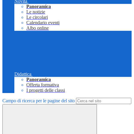
Novità
Panoramica
Le notizie
Le circolari
Calendario eventi
Albo online
Didattica
Panoramica
Offerta formativa
I progetti delle classi
Campo di ricerca per le pagine del sito