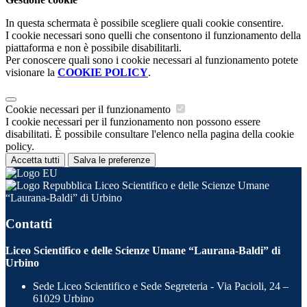
In questa schermata è possibile scegliere quali cookie consentire.
I cookie necessari sono quelli che consentono il funzionamento della
piattaforma e non è possibile disabilitarli.
Per conoscere quali sono i cookie necessari al funzionamento potete
visionare la
COOKIE POLICY
.
Cookie necessari per il funzionamento
I cookie necessari per il funzionamento non possono essere
disabilitati. È possibile consultare l'elenco nella pagina della cookie
policy.
Accetta tutti
Salva le preferenze
Liceo Scientifico e delle Scienze Umane
“Laurana-Baldi” di Urbino
Contatti
Liceo Scientifico e delle Scienze Umane “Laurana-Baldi” di
Urbino
Sede Liceo Scientifico e Sede Segreteria - Via Pacioli, 24 –
61029 Urbino