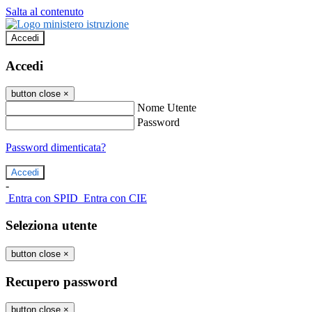
Salta al contenuto
Accedi
Accedi
button close
×
Nome Utente
Password
Password dimenticata?
-
Entra con SPID
Entra con CIE
Seleziona utente
button close
×
Recupero password
button close
×