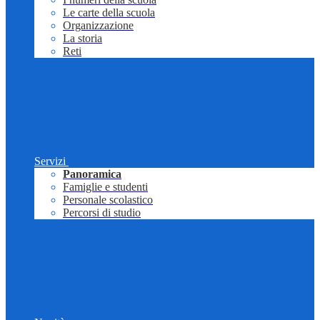
Le carte della scuola
Organizzazione
La storia
Reti
Servizi
Panoramica
Famiglie e studenti
Personale scolastico
Percorsi di studio