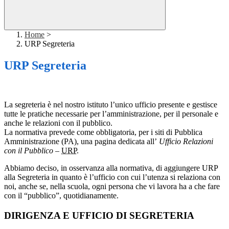
Home
>
URP Segreteria
URP Segreteria
La segreteria è nel nostro istituto l’unico ufficio presente e gestisce
tutte le pratiche necessarie per l’amministrazione, per il personale e
anche le relazioni con il pubblico.
La normativa prevede come obbligatoria, per i siti di Pubblica
Amministrazione (PA), una pagina dedicata all’
Ufficio Relazioni
con il Pubblico
–
URP
.
Abbiamo deciso, in osservanza alla normativa, di aggiungere URP
alla Segreteria in quanto è l’ufficio con cui l’utenza si relaziona con
noi, anche se, nella scuola, ogni persona che vi lavora ha a che fare
con il “pubblico”, quotidianamente.
DIRIGENZA E UFFICIO DI SEGRETERIA