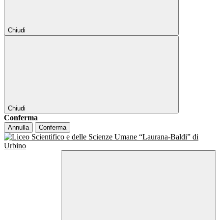
Chiudi
Chiudi
Conferma
Annulla
Conferma