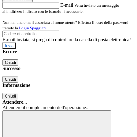
E-mail
Verrà inviato un messaggio
all'indirizzo indicato con le istruzioni necessarie.
Non hai una e-mail associata al nome utente? Effettua il reset della password
tramite la
Login Spaggiari
E-mail inviata, si prega di controllare la casella di posta elettronica!
Errore
Chiudi
Successo
Chiudi
Informazione
Chiudi
Attendere...
Attendere il completamento dell'operazione...