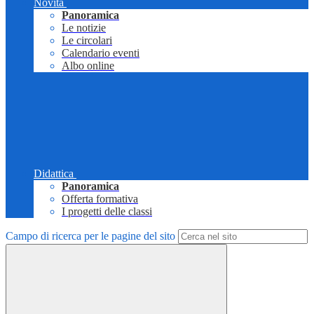
Novità
Panoramica
Le notizie
Le circolari
Calendario eventi
Albo online
Didattica
Panoramica
Offerta formativa
I progetti delle classi
Campo di ricerca per le pagine del sito