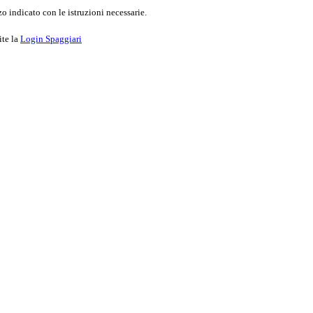
o indicato con le istruzioni necessarie.
ite la
Login Spaggiari