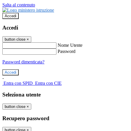
Salta al contenuto
Accedi
Accedi
button close
×
Nome Utente
Password
Password dimenticata?
-
Entra con SPID
Entra con CIE
Seleziona utente
button close
×
Recupero password
button close
×