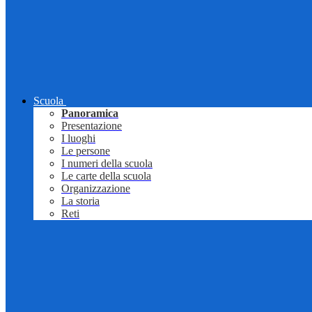
Scuola
Panoramica
Presentazione
I luoghi
Le persone
I numeri della scuola
Le carte della scuola
Organizzazione
La storia
Reti