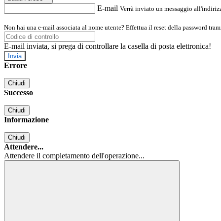
E-mail
Verrà inviato un messaggio all'indirizz
Non hai una e-mail associata al nome utente? Effettua il reset della password tram
E-mail inviata, si prega di controllare la casella di posta elettronica!
Errore
Chiudi
Successo
Chiudi
Informazione
Chiudi
Attendere...
Attendere il completamento dell'operazione...