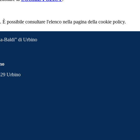
 È possibile consultare l'elenco nella pagina della cookie policy.
a-Baldi” di Urbino
ino
1029 Urbino