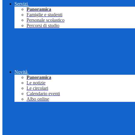
Servizi
Panoramica
Famiglie e studenti
Personale scolastico
Percorsi di studio
Novità
Panoramica
Le notizie
Le circolari
Calendario eventi
Albo online