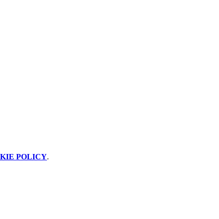
KIE POLICY
.