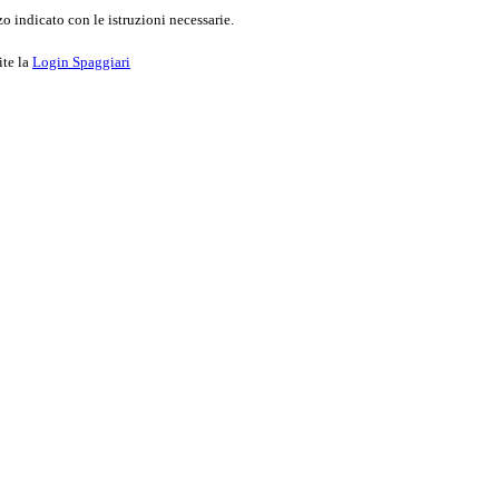
o indicato con le istruzioni necessarie.
ite la
Login Spaggiari