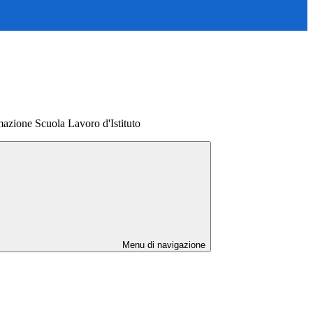
azione Scuola Lavoro d'Istituto
Menu di navigazione