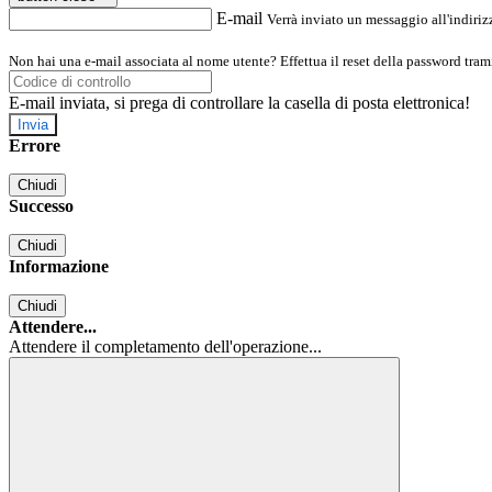
E-mail
Verrà inviato un messaggio all'indirizz
Non hai una e-mail associata al nome utente? Effettua il reset della password tram
E-mail inviata, si prega di controllare la casella di posta elettronica!
Errore
Chiudi
Successo
Chiudi
Informazione
Chiudi
Attendere...
Attendere il completamento dell'operazione...