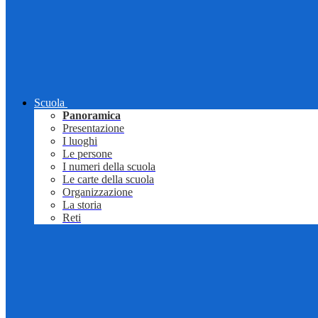
Scuola
Panoramica
Presentazione
I luoghi
Le persone
I numeri della scuola
Le carte della scuola
Organizzazione
La storia
Reti