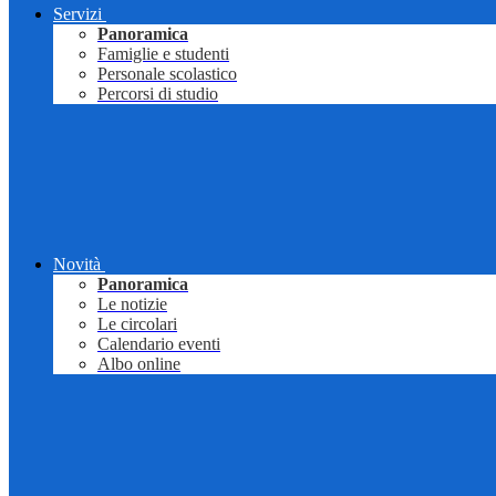
Servizi
Panoramica
Famiglie e studenti
Personale scolastico
Percorsi di studio
Novità
Panoramica
Le notizie
Le circolari
Calendario eventi
Albo online