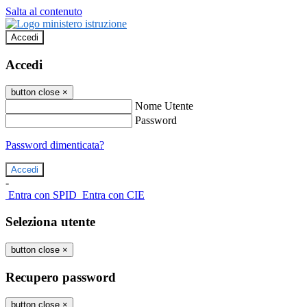
Salta al contenuto
Accedi
Accedi
button close
×
Nome Utente
Password
Password dimenticata?
-
Entra con SPID
Entra con CIE
Seleziona utente
button close
×
Recupero password
button close
×