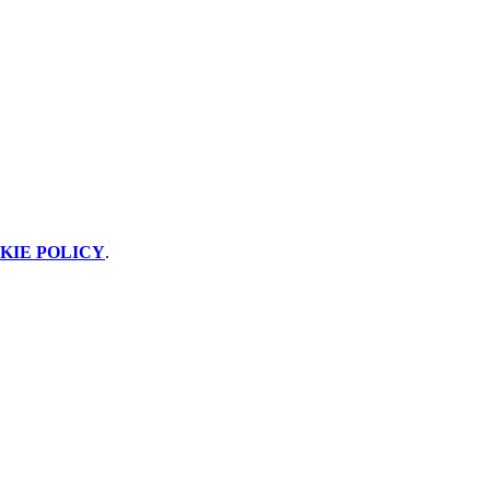
KIE POLICY
.