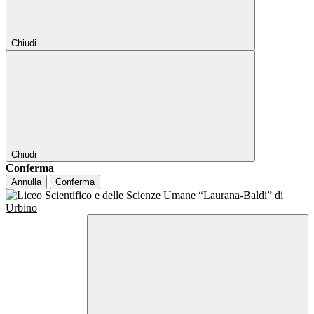
Chiudi
Chiudi
Conferma
Annulla
Conferma