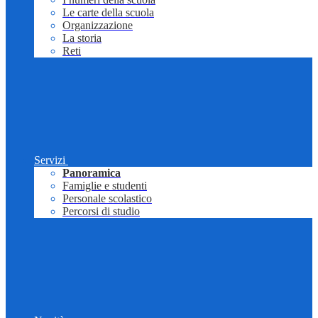
Le carte della scuola
Organizzazione
La storia
Reti
Servizi
Panoramica
Famiglie e studenti
Personale scolastico
Percorsi di studio