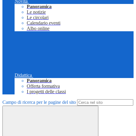
Novità
Panoramica
Le notizie
Le circolari
Calendario eventi
Albo online
Didattica
Panoramica
Offerta formativa
I progetti delle classi
Campo di ricerca per le pagine del sito