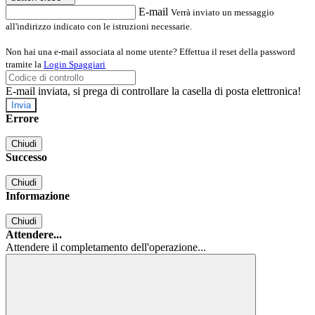
E-mail
Verrà inviato un messaggio
all'indirizzo indicato con le istruzioni necessarie.
Non hai una e-mail associata al nome utente? Effettua il reset della password
tramite la
Login Spaggiari
E-mail inviata, si prega di controllare la casella di posta elettronica!
Errore
Chiudi
Successo
Chiudi
Informazione
Chiudi
Attendere...
Attendere il completamento dell'operazione...