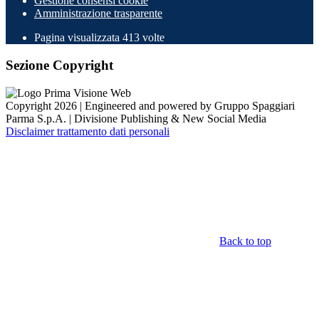
Gestione consensi cookie
Amministrazione trasparente
Pagina visualizzata
413
volte
Sezione Copyright
Copyright 2026 | Engineered and powered by Gruppo Spaggiari
Parma S.p.A. | Divisione Publishing & New Social Media
Disclaimer trattamento dati personali
Back to top