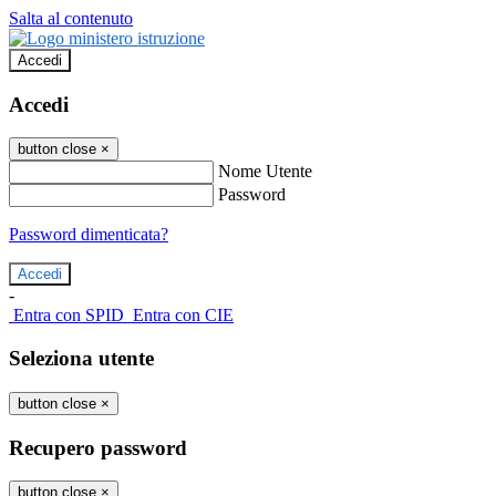
Salta al contenuto
Accedi
Accedi
button close
×
Nome Utente
Password
Password dimenticata?
-
Entra con SPID
Entra con CIE
Seleziona utente
button close
×
Recupero password
button close
×