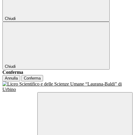
Chiudi
Chiudi
Conferma
Annulla
Conferma