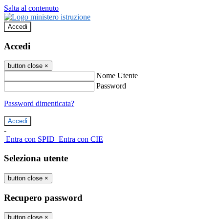
Salta al contenuto
Accedi
Accedi
button close
×
Nome Utente
Password
Password dimenticata?
-
Entra con SPID
Entra con CIE
Seleziona utente
button close
×
Recupero password
button close
×