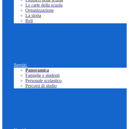
Le carte della scuola
Organizzazione
La storia
Reti
Servizi
Panoramica
Famiglie e studenti
Personale scolastico
Percorsi di studio