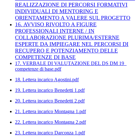
REALIZZAZIONE DI PERCORSI FORMATIVI
INDIVIDUALI DI MENTORING E
ORIENTAMENTO A VALERE SUL PROGETTO
16. AVVISO RIVOLTO A FIGURE
PROFESSIONALI INTERNE / IN
COLLABORAZIONE PLURIMA/ESTERNE
ESPERTE DA IMPIEGARE NEL
PERCORSI DI
RECUPERO E POTENZIAMENTO DELLE
COMPETENZE DI BASE
17. VERBALE DI VALUTAZIONE DEL DS DM 19_
competenze di base.pdf
18. Lettera incarico Agostini.pdf
19. Lettera incarico Benedetti 1.pdf
20. Lettera incarico Benedetti 2.pdf
21. Lettera incarico Montagna 1.pdf
22. Lettera incarico Montagna 2.pdf
23. Lettera incarico Darconza 1.pdf