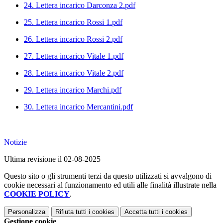
24. Lettera incarico Darconza 2.pdf
25. Lettera incarico Rossi 1.pdf
26. Lettera incarico Rossi 2.pdf
27. Lettera incarico Vitale 1.pdf
28. Lettera incarico Vitale 2.pdf
29. Lettera incarico Marchi.pdf
30. Lettera incarico Mercantini.pdf
Notizie
Ultima revisione il 02-08-2025
Questo sito o gli strumenti terzi da questo utilizzati si avvalgono di
cookie necessari al funzionamento ed utili alle finalità illustrate nella
COOKIE POLICY
.
Personalizza
Rifiuta tutti
i cookies
Accetta tutti
i cookies
Gestione cookie