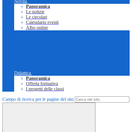
Novità
Panoramica
Le notizie
Le circolari
Calendario eventi
Albo online
Didattica
Panoramica
Offerta formativa
I progetti delle classi
Campo di ricerca per le pagine del sito