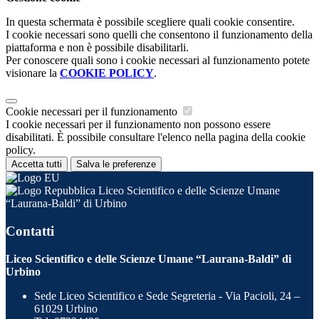
In questa schermata è possibile scegliere quali cookie consentire.
I cookie necessari sono quelli che consentono il funzionamento della
piattaforma e non è possibile disabilitarli.
Per conoscere quali sono i cookie necessari al funzionamento potete
visionare la
COOKIE POLICY
.
Cookie necessari per il funzionamento
I cookie necessari per il funzionamento non possono essere
disabilitati. È possibile consultare l'elenco nella pagina della cookie
policy.
Accetta tutti
Salva le preferenze
Liceo Scientifico e delle Scienze Umane
“Laurana-Baldi” di Urbino
Contatti
Liceo Scientifico e delle Scienze Umane “Laurana-Baldi” di
Urbino
Sede Liceo Scientifico e Sede Segreteria - Via Pacioli, 24 –
61029 Urbino