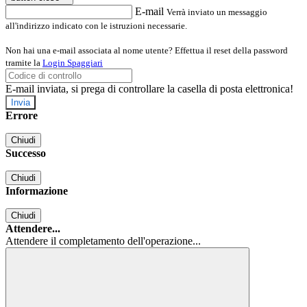
E-mail
Verrà inviato un messaggio
all'indirizzo indicato con le istruzioni necessarie.
Non hai una e-mail associata al nome utente? Effettua il reset della password
tramite la
Login Spaggiari
E-mail inviata, si prega di controllare la casella di posta elettronica!
Errore
Chiudi
Successo
Chiudi
Informazione
Chiudi
Attendere...
Attendere il completamento dell'operazione...