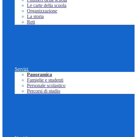
Le carte della scuola
Organizzazione
La storia
Reti
Servizi
Panoramica
Famiglie e studenti
Personale scolastico
Percorsi di studio