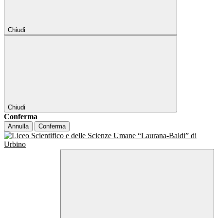
Chiudi
Chiudi
Conferma
Annulla
Conferma