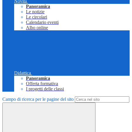
Novità
Panoramica
Le notizie
Le circolari
Calendario eventi
Albo online
Didattica
Panoramica
Offerta formativa
I progetti delle classi
Campo di ricerca per le pagine del sito