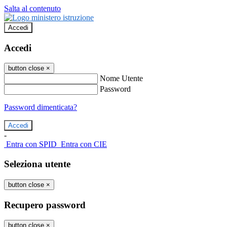
Salta al contenuto
Accedi
Accedi
button close
×
Nome Utente
Password
Password dimenticata?
-
Entra con SPID
Entra con CIE
Seleziona utente
button close
×
Recupero password
button close
×