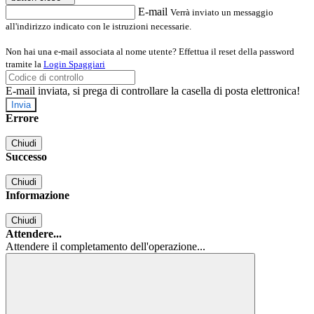
E-mail
Verrà inviato un messaggio
all'indirizzo indicato con le istruzioni necessarie.
Non hai una e-mail associata al nome utente? Effettua il reset della password
tramite la
Login Spaggiari
E-mail inviata, si prega di controllare la casella di posta elettronica!
Errore
Chiudi
Successo
Chiudi
Informazione
Chiudi
Attendere...
Attendere il completamento dell'operazione...