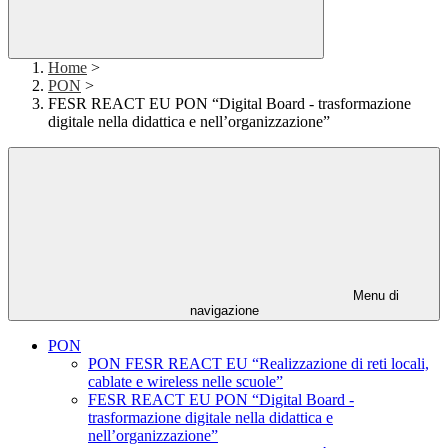
Home
>
PON
>
FESR REACT EU PON “Digital Board - trasformazione
digitale nella didattica e nell’organizzazione”
Menu di
navigazione
PON
PON FESR REACT EU “Realizzazione di reti locali,
cablate e wireless nelle scuole”
FESR REACT EU PON “Digital Board -
trasformazione digitale nella didattica e
nell’organizzazione”