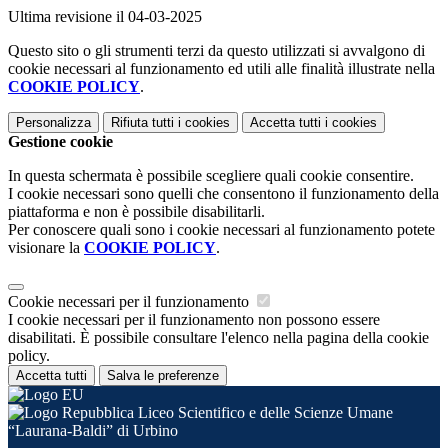
Ultima revisione il 04-03-2025
Questo sito o gli strumenti terzi da questo utilizzati si avvalgono di
cookie necessari al funzionamento ed utili alle finalità illustrate nella
COOKIE POLICY
.
Personalizza
Rifiuta tutti
i cookies
Accetta tutti
i cookies
Gestione cookie
In questa schermata è possibile scegliere quali cookie consentire.
I cookie necessari sono quelli che consentono il funzionamento della
piattaforma e non è possibile disabilitarli.
Per conoscere quali sono i cookie necessari al funzionamento potete
visionare la
COOKIE POLICY
.
Cookie necessari per il funzionamento
I cookie necessari per il funzionamento non possono essere
disabilitati. È possibile consultare l'elenco nella pagina della cookie
policy.
Accetta tutti
Salva le preferenze
Liceo Scientifico e delle Scienze Umane
“Laurana-Baldi” di Urbino