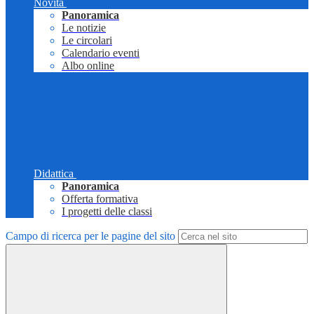
Novità
Panoramica
Le notizie
Le circolari
Calendario eventi
Albo online
Didattica
Panoramica
Offerta formativa
I progetti delle classi
Campo di ricerca per le pagine del sito