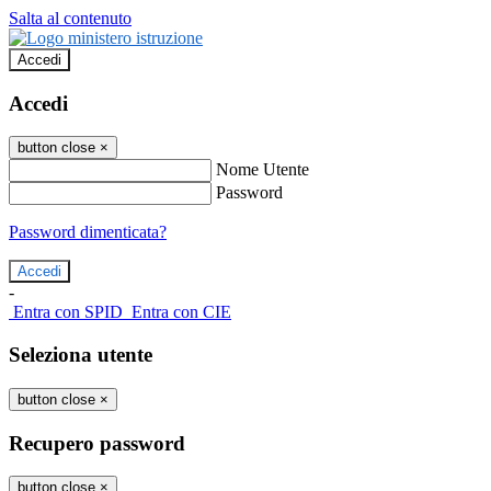
Salta al contenuto
Accedi
Accedi
button close
×
Nome Utente
Password
Password dimenticata?
-
Entra con SPID
Entra con CIE
Seleziona utente
button close
×
Recupero password
button close
×