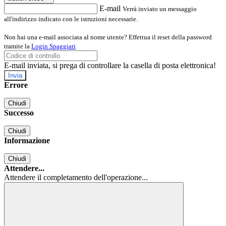
E-mail
Verrà inviato un messaggio
all'indirizzo indicato con le istruzioni necessarie.
Non hai una e-mail associata al nome utente? Effettua il reset della password
tramite la
Login Spaggiari
E-mail inviata, si prega di controllare la casella di posta elettronica!
Errore
Chiudi
Successo
Chiudi
Informazione
Chiudi
Attendere...
Attendere il completamento dell'operazione...