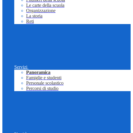
Le carte della scuola
Organizzazione
La storia
Reti
Servizi
Panoramica
Famiglie e studenti
Personale scolastico
Percorsi di studio