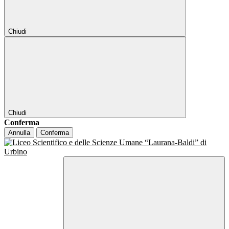
Chiudi
Chiudi
Conferma
Annulla
Conferma