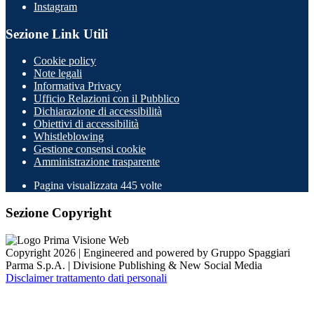
Instagram
Sezione Link Utili
Cookie policy
Note legali
Informativa Privacy
Ufficio Relazioni con il Pubblico
Dichiarazione di accessibilità
Obiettivi di accessibilità
Whistleblowing
Gestione consensi cookie
Amministrazione trasparente
Pagina visualizzata
445
volte
Sezione Copyright
Copyright 2026 | Engineered and powered by Gruppo Spaggiari
Parma S.p.A. | Divisione Publishing & New Social Media
Disclaimer trattamento dati personali