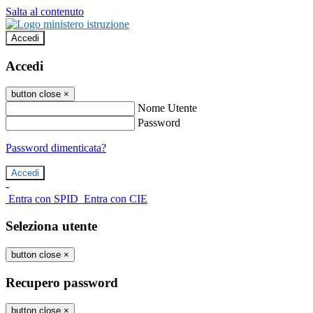
Salta al contenuto
Accedi
Accedi
button close
×
Nome Utente
Password
Password dimenticata?
-
Entra con SPID
Entra con CIE
Seleziona utente
button close
×
Recupero password
button close
×