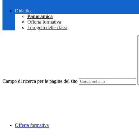
Didattica
Panoramica
Offerta formativa
I progetti delle classi
Campo di ricerca per le pagine del sito
Offerta formativa