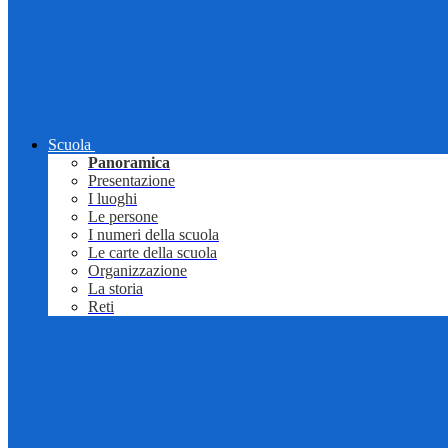
Scuola
Panoramica
Presentazione
I luoghi
Le persone
I numeri della scuola
Le carte della scuola
Organizzazione
La storia
Reti