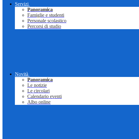
Servizi
Panoramica
Famiglie e studenti
Personale scolastico
Percorsi di studio
Novità
Panoramica
Le notizie
Le circolari
Calendario eventi
Albo online