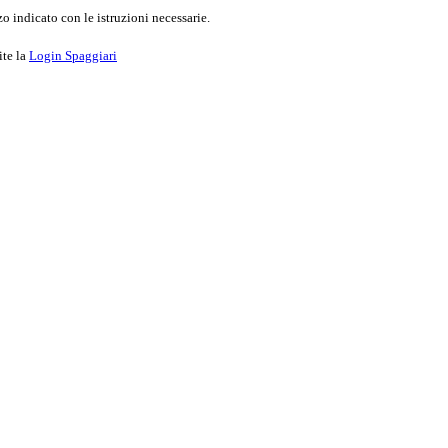
o indicato con le istruzioni necessarie.
ite la
Login Spaggiari