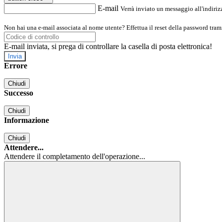
E-mail
Verrà inviato un messaggio all'indirizz
Non hai una e-mail associata al nome utente? Effettua il reset della password tram
E-mail inviata, si prega di controllare la casella di posta elettronica!
Errore
Chiudi
Successo
Chiudi
Informazione
Chiudi
Attendere...
Attendere il completamento dell'operazione...