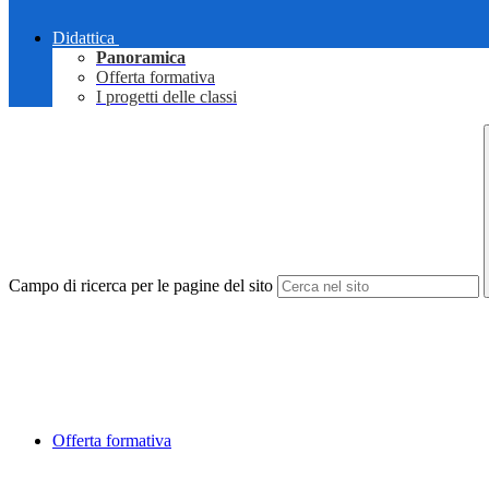
Didattica
Panoramica
Offerta formativa
I progetti delle classi
Campo di ricerca per le pagine del sito
Offerta formativa