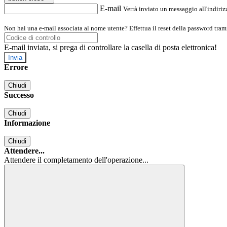
E-mail
Verrà inviato un messaggio all'indirizz
Non hai una e-mail associata al nome utente? Effettua il reset della password tram
E-mail inviata, si prega di controllare la casella di posta elettronica!
Errore
Chiudi
Successo
Chiudi
Informazione
Chiudi
Attendere...
Attendere il completamento dell'operazione...