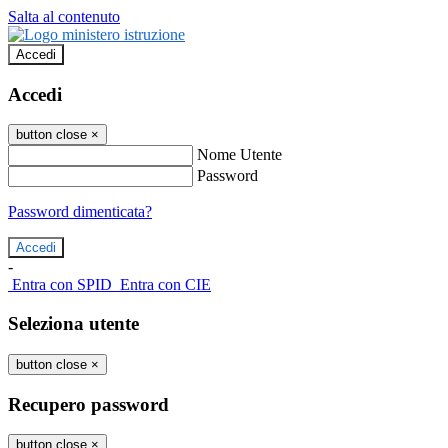
Salta al contenuto
Accedi
Accedi
button close
×
Nome Utente
Password
Password dimenticata?
-
Entra con SPID
Entra con CIE
Seleziona utente
button close
×
Recupero password
button close
×