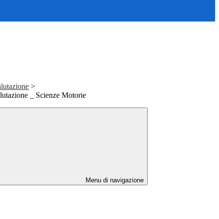
lutazione
>
utazione _ Scienze Motorie
Menu di navigazione