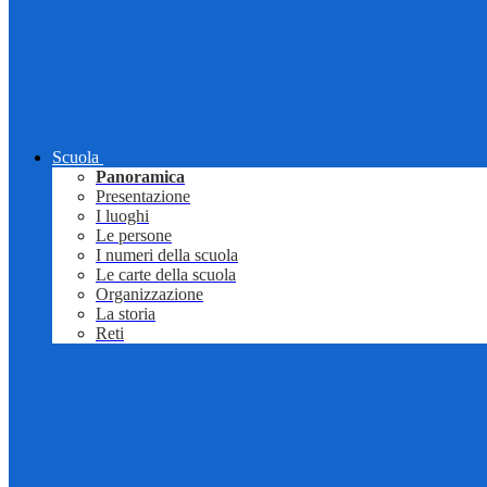
Scuola
Panoramica
Presentazione
I luoghi
Le persone
I numeri della scuola
Le carte della scuola
Organizzazione
La storia
Reti