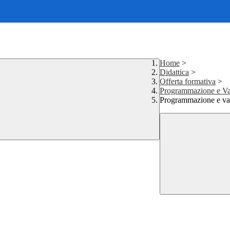
Home
>
Didattica
>
Offerta formativa
>
Programmazione e Va
Programmazione e val