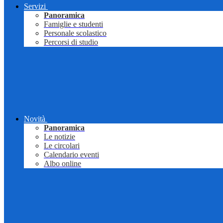
Servizi
Panoramica
Famiglie e studenti
Personale scolastico
Percorsi di studio
Novità
Panoramica
Le notizie
Le circolari
Calendario eventi
Albo online