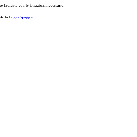
o indicato con le istruzioni necessarie.
ite la
Login Spaggiari