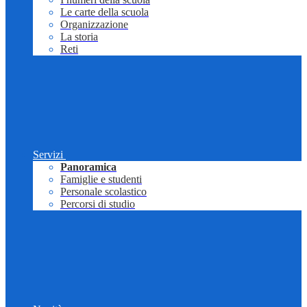
Le carte della scuola
Organizzazione
La storia
Reti
Servizi
Panoramica
Famiglie e studenti
Personale scolastico
Percorsi di studio