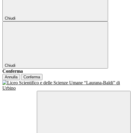
Chiudi
Chiudi
Conferma
Annulla
Conferma