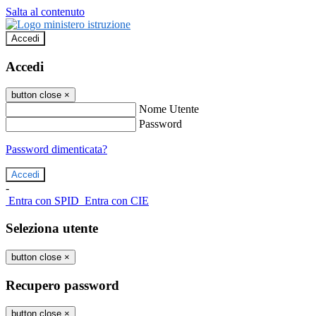
Salta al contenuto
Accedi
Accedi
button close
×
Nome Utente
Password
Password dimenticata?
-
Entra con SPID
Entra con CIE
Seleziona utente
button close
×
Recupero password
button close
×