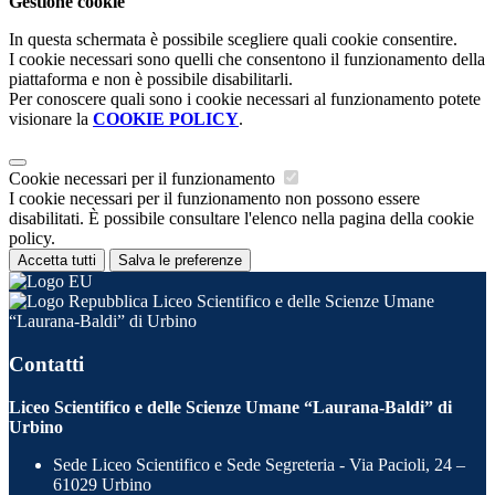
Gestione cookie
In questa schermata è possibile scegliere quali cookie consentire.
I cookie necessari sono quelli che consentono il funzionamento della
piattaforma e non è possibile disabilitarli.
Per conoscere quali sono i cookie necessari al funzionamento potete
visionare la
COOKIE POLICY
.
Cookie necessari per il funzionamento
I cookie necessari per il funzionamento non possono essere
disabilitati. È possibile consultare l'elenco nella pagina della cookie
policy.
Accetta tutti
Salva le preferenze
Liceo Scientifico e delle Scienze Umane
“Laurana-Baldi” di Urbino
Contatti
Liceo Scientifico e delle Scienze Umane “Laurana-Baldi” di
Urbino
Sede Liceo Scientifico e Sede Segreteria - Via Pacioli, 24 –
61029 Urbino