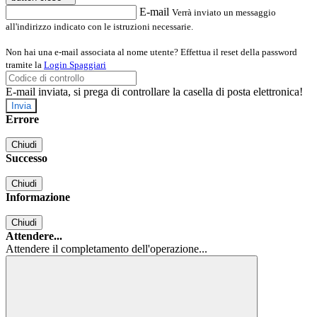
E-mail
Verrà inviato un messaggio
all'indirizzo indicato con le istruzioni necessarie.
Non hai una e-mail associata al nome utente? Effettua il reset della password
tramite la
Login Spaggiari
E-mail inviata, si prega di controllare la casella di posta elettronica!
Errore
Chiudi
Successo
Chiudi
Informazione
Chiudi
Attendere...
Attendere il completamento dell'operazione...