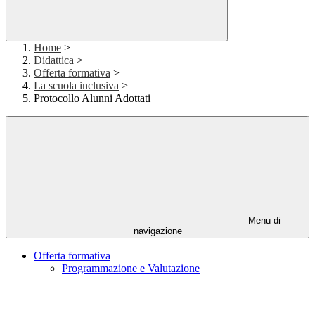
Home
>
Didattica
>
Offerta formativa
>
La scuola inclusiva
>
Protocollo Alunni Adottati
Menu di
navigazione
Offerta formativa
Programmazione e Valutazione