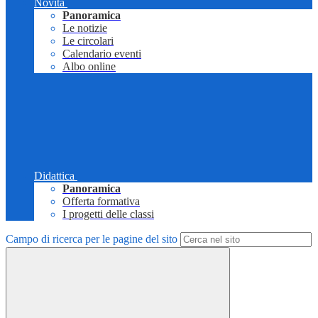
Novità
Panoramica
Le notizie
Le circolari
Calendario eventi
Albo online
Didattica
Panoramica
Offerta formativa
I progetti delle classi
Campo di ricerca per le pagine del sito