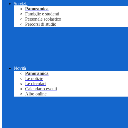
Servizi
Panoramica
Famiglie e studenti
Personale scolastico
Percorsi di studio
Novità
Panoramica
Le notizie
Le circolari
Calendario eventi
Albo online