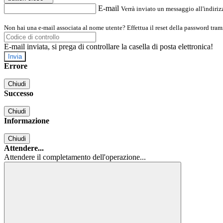
E-mail
Verrà inviato un messaggio all'indirizz
Non hai una e-mail associata al nome utente? Effettua il reset della password tram
E-mail inviata, si prega di controllare la casella di posta elettronica!
Errore
Chiudi
Successo
Chiudi
Informazione
Chiudi
Attendere...
Attendere il completamento dell'operazione...