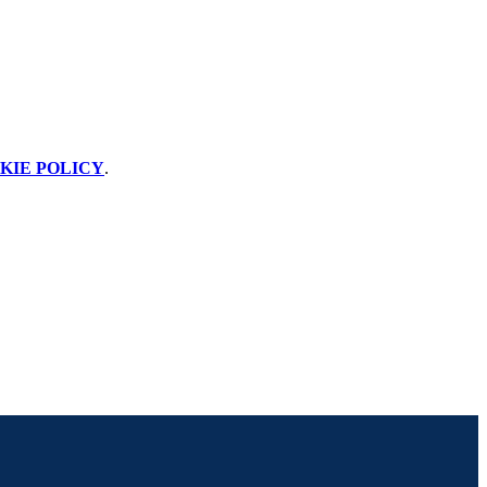
KIE POLICY
.