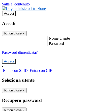
Salta al contenuto
Accedi
Accedi
button close
×
Nome Utente
Password
Password dimenticata?
-
Entra con SPID
Entra con CIE
Seleziona utente
button close
×
Recupero password
button close
×