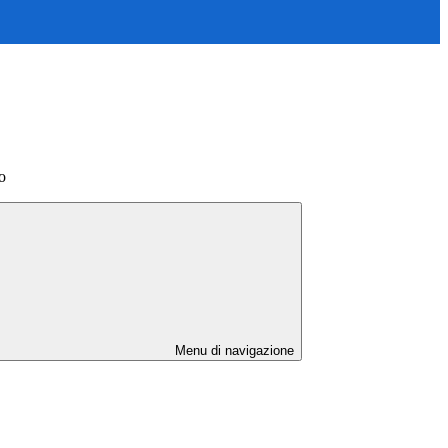
to
Menu di navigazione