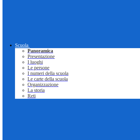
Scuola
Panoramica
Presentazione
I luoghi
Le persone
I numeri della scuola
Le carte della scuola
Organizzazione
La storia
Reti