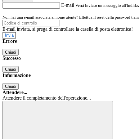
E-mail
Verrà inviato un messaggio all'indirizz
Non hai una e-mail associata al nome utente? Effettua il reset della password tram
E-mail inviata, si prega di controllare la casella di posta elettronica!
Errore
Chiudi
Successo
Chiudi
Informazione
Chiudi
Attendere...
Attendere il completamento dell'operazione...