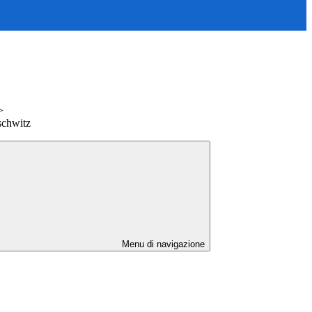
>
schwitz
Menu di navigazione