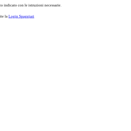
o indicato con le istruzioni necessarie.
ite la
Login Spaggiari