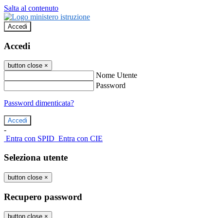
Salta al contenuto
Accedi
Accedi
button close
×
Nome Utente
Password
Password dimenticata?
-
Entra con SPID
Entra con CIE
Seleziona utente
button close
×
Recupero password
button close
×