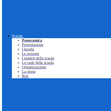
Scuola
Panoramica
Presentazione
I luoghi
Le persone
I numeri della scuola
Le carte della scuola
Organizzazione
La storia
Reti