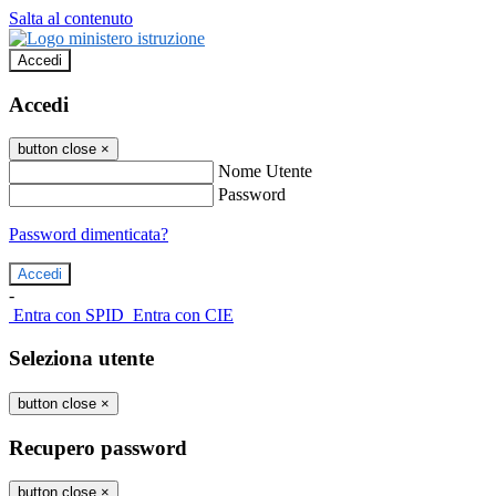
Salta al contenuto
Accedi
Accedi
button close
×
Nome Utente
Password
Password dimenticata?
-
Entra con SPID
Entra con CIE
Seleziona utente
button close
×
Recupero password
button close
×