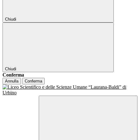
Chiudi
Chiudi
Conferma
Annulla
Conferma