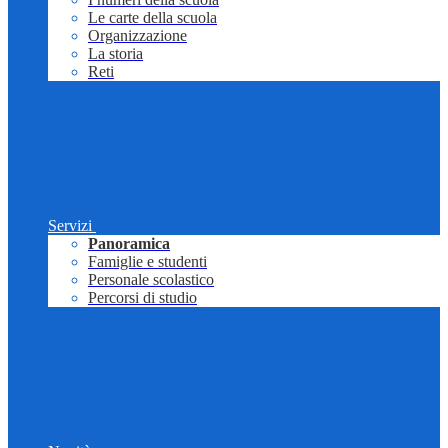
Le carte della scuola
Organizzazione
La storia
Reti
Servizi
Panoramica
Famiglie e studenti
Personale scolastico
Percorsi di studio