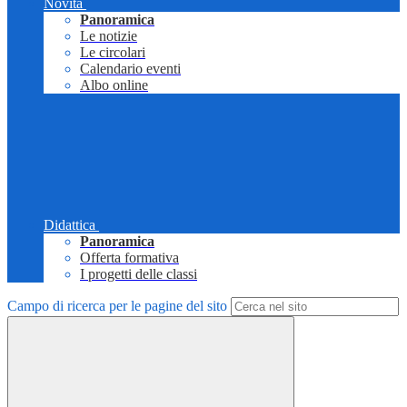
Novità
Panoramica
Le notizie
Le circolari
Calendario eventi
Albo online
Didattica
Panoramica
Offerta formativa
I progetti delle classi
Campo di ricerca per le pagine del sito