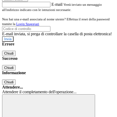
E-mail
Verrà inviato un messaggio
all'indirizzo indicato con le istruzioni necessarie.
Non hai una e-mail associata al nome utente? Effettua il reset della password
tramite la
Login Spaggiari
E-mail inviata, si prega di controllare la casella di posta elettronica!
Errore
Chiudi
Successo
Chiudi
Informazione
Chiudi
Attendere...
Attendere il completamento dell'operazione...