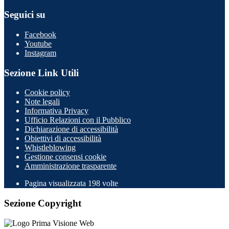
Seguici su
Facebook
Youtube
Instagram
Sezione Link Utili
Cookie policy
Note legali
Informativa Privacy
Ufficio Relazioni con il Pubblico
Dichiarazione di accessibilità
Obiettivi di accessibilità
Whistleblowing
Gestione consensi cookie
Amministrazione trasparente
Pagina visualizzata
198
volte
Sezione Copyright