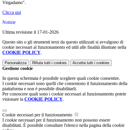
Virgadamo".
Clicca qui
Notizie
Ultima revisione il 17-01-2026
Questo sito o gli strumenti terzi da questo utilizzati si avvalgono di
cookie necessari al funzionamento ed utili alle finalità illustrate nella
COOKIE POLICY
.
Personalizza
Rifiuta tutti
i cookies
Accetta tutti
i cookies
Gestione cookie
In questa schermata è possibile scegliere quali cookie consentire.
I cookie necessari sono quelli che consentono il funzionamento della
piattaforma e non è possibile disabilitarli.
Per conoscere quali sono i cookie necessari al funzionamento potete
visionare la
COOKIE POLICY
.
Cookie necessari per il funzionamento
I cookie necessari per il funzionamento non possono essere
disabilitati. È possibile consultare l'elenco nella pagina della cookie