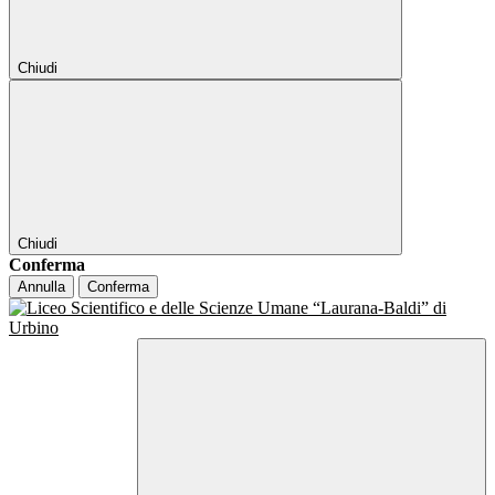
Chiudi
Chiudi
Conferma
Annulla
Conferma