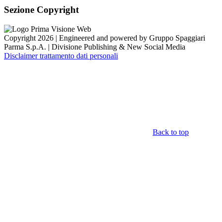
Sezione Copyright
Copyright 2026 | Engineered and powered by Gruppo Spaggiari
Parma S.p.A. | Divisione Publishing & New Social Media
Disclaimer trattamento dati personali
Back to top