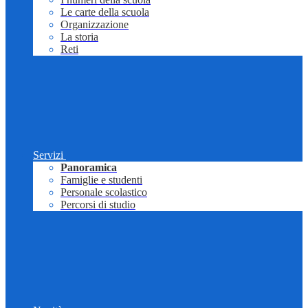
Le carte della scuola
Organizzazione
La storia
Reti
Servizi
Panoramica
Famiglie e studenti
Personale scolastico
Percorsi di studio