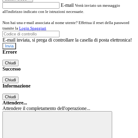
E-mail
Verrà inviato un messaggio
all'indirizzo indicato con le istruzioni necessarie.
Non hai una e-mail associata al nome utente? Effettua il reset della password
tramite la
Login Spaggiari
E-mail inviata, si prega di controllare la casella di posta elettronica!
Errore
Chiudi
Successo
Chiudi
Informazione
Chiudi
Attendere...
Attendere il completamento dell'operazione...