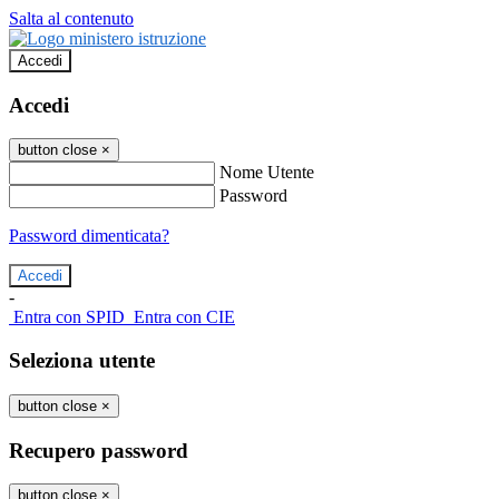
Salta al contenuto
Accedi
Accedi
button close
×
Nome Utente
Password
Password dimenticata?
-
Entra con SPID
Entra con CIE
Seleziona utente
button close
×
Recupero password
button close
×