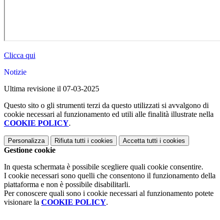
Clicca qui
Notizie
Ultima revisione il 07-03-2025
Questo sito o gli strumenti terzi da questo utilizzati si avvalgono di
cookie necessari al funzionamento ed utili alle finalità illustrate nella
COOKIE POLICY
.
Personalizza
Rifiuta tutti
i cookies
Accetta tutti
i cookies
Gestione cookie
In questa schermata è possibile scegliere quali cookie consentire.
I cookie necessari sono quelli che consentono il funzionamento della
piattaforma e non è possibile disabilitarli.
Per conoscere quali sono i cookie necessari al funzionamento potete
visionare la
COOKIE POLICY
.