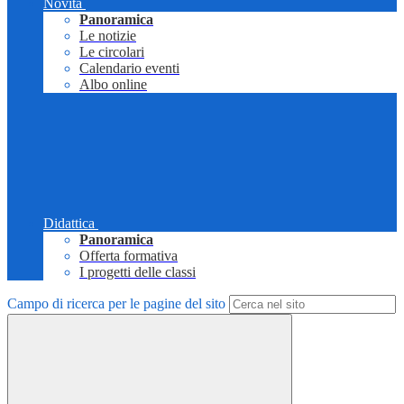
Novità
Panoramica
Le notizie
Le circolari
Calendario eventi
Albo online
Didattica
Panoramica
Offerta formativa
I progetti delle classi
Campo di ricerca per le pagine del sito