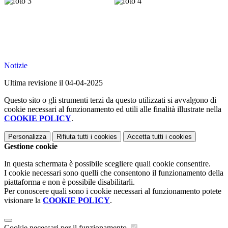
Notizie
Ultima revisione il 04-04-2025
Questo sito o gli strumenti terzi da questo utilizzati si avvalgono di
cookie necessari al funzionamento ed utili alle finalità illustrate nella
COOKIE POLICY
.
Personalizza
Rifiuta tutti
i cookies
Accetta tutti
i cookies
Gestione cookie
In questa schermata è possibile scegliere quali cookie consentire.
I cookie necessari sono quelli che consentono il funzionamento della
piattaforma e non è possibile disabilitarli.
Per conoscere quali sono i cookie necessari al funzionamento potete
visionare la
COOKIE POLICY
.
Cookie necessari per il funzionamento