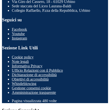
Via Giro del Cassero, 18 - 61029 Urbino
Sede staccata del Liceo Laurana-Baldi
Collegio Raffaello, P.zza della Repubblica, Urbino
Seguici su
Facebook
Youtube
Instagram
Sezione Link Utili
Cookie policy
Note legali
Informativa Privacy
Ufficio Relazioni con il Pubblico
Dichiarazione di accessibilità
Obiettivi di accessibilità
Whistleblowing
Gestione consensi cookie
Amministrazione trasparente
Pagina visualizzata
480
volte