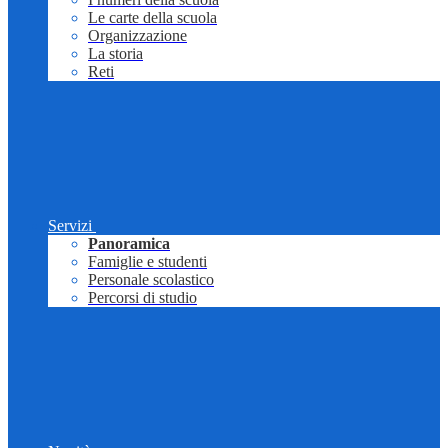
Le carte della scuola
Organizzazione
La storia
Reti
Servizi
Panoramica
Famiglie e studenti
Personale scolastico
Percorsi di studio