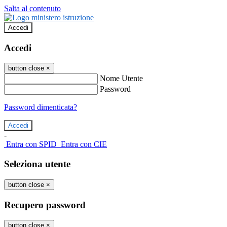
Salta al contenuto
Accedi
Accedi
button close
×
Nome Utente
Password
Password dimenticata?
-
Entra con SPID
Entra con CIE
Seleziona utente
button close
×
Recupero password
button close
×