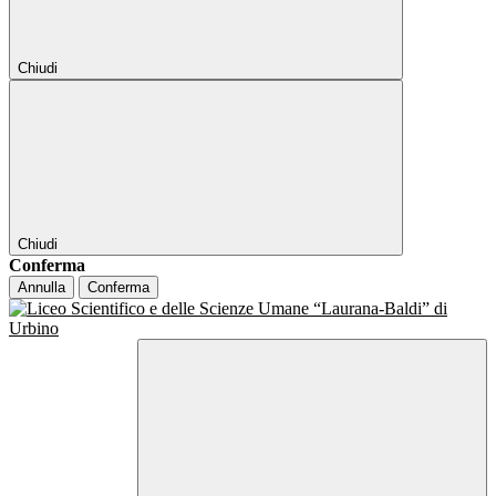
Chiudi
Chiudi
Conferma
Annulla
Conferma