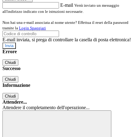
E-mail
Verrà inviato un messaggio
all'indirizzo indicato con le istruzioni necessarie.
Non hai una e-mail associata al nome utente? Effettua il reset della password
tramite la
Login Spaggiari
E-mail inviata, si prega di controllare la casella di posta elettronica!
Errore
Chiudi
Successo
Chiudi
Informazione
Chiudi
Attendere...
Attendere il completamento dell'operazione...