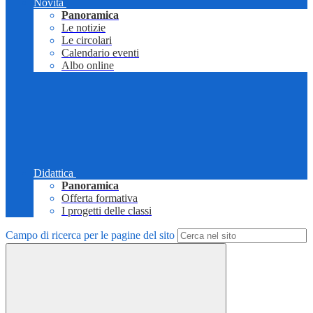
Novità
Panoramica
Le notizie
Le circolari
Calendario eventi
Albo online
Didattica
Panoramica
Offerta formativa
I progetti delle classi
Campo di ricerca per le pagine del sito