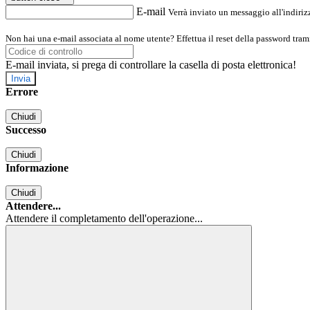
E-mail
Verrà inviato un messaggio all'indirizz
Non hai una e-mail associata al nome utente? Effettua il reset della password tram
E-mail inviata, si prega di controllare la casella di posta elettronica!
Errore
Chiudi
Successo
Chiudi
Informazione
Chiudi
Attendere...
Attendere il completamento dell'operazione...