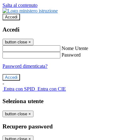
Salta al contenuto
Accedi
Accedi
button close
×
Nome Utente
Password
Password dimenticata?
-
Entra con SPID
Entra con CIE
Seleziona utente
button close
×
Recupero password
button close
×