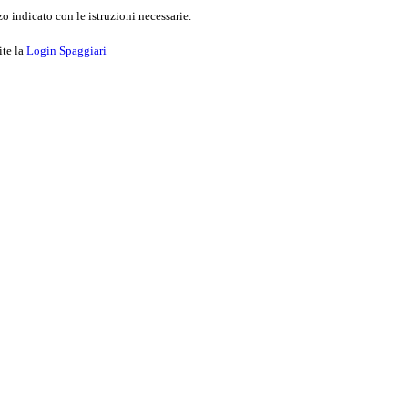
o indicato con le istruzioni necessarie.
ite la
Login Spaggiari