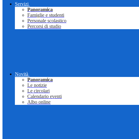
Servizi
Panoramica
Famiglie e studenti
Personale scolastico
Percorsi di studio
Novità
Panoramica
Le notizie
Le circolari
Calendario eventi
Albo online