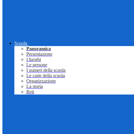
Scuola
Panoramica
Presentazione
I luoghi
Le persone
I numeri della scuola
Le carte della scuola
Organizzazione
La storia
Reti